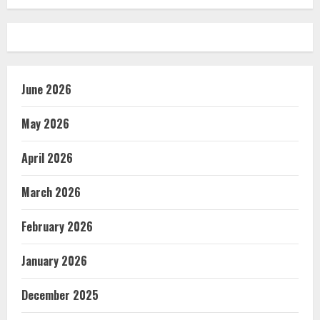
June 2026
May 2026
April 2026
March 2026
February 2026
January 2026
December 2025