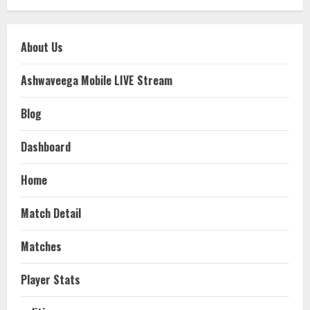
About Us
Ashwaveega Mobile LIVE Stream
Blog
Dashboard
Home
Match Detail
Matches
Player Stats