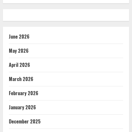
June 2026
May 2026
April 2026
March 2026
February 2026
January 2026
December 2025