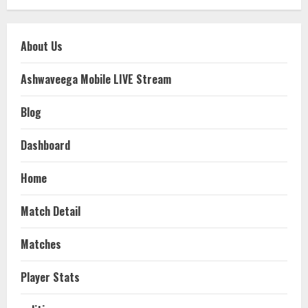
About Us
Ashwaveega Mobile LIVE Stream
Blog
Dashboard
Home
Match Detail
Matches
Player Stats