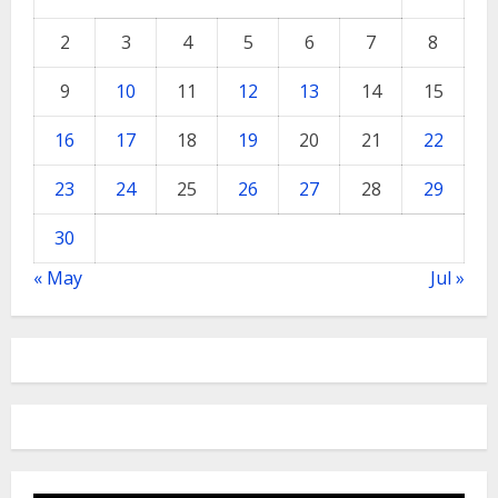
2
3
4
5
6
7
8
9
10
11
12
13
14
15
16
17
18
19
20
21
22
23
24
25
26
27
28
29
30
« May
Jul »