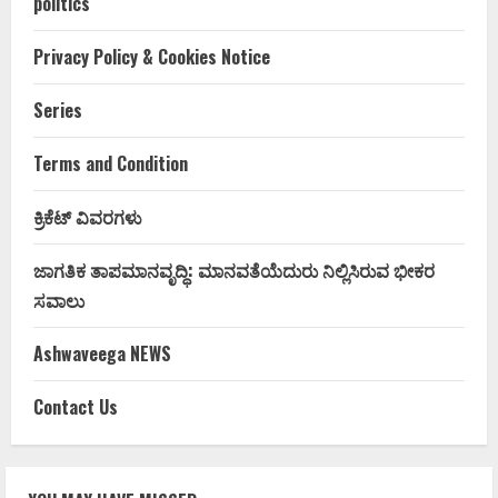
politics
Privacy Policy & Cookies Notice
Series
Terms and Condition
ಕ್ರಿಕೆಟ್ ವಿವರಗಳು
ಜಾಗತಿಕ ತಾಪಮಾನವೃದ್ಧಿ: ಮಾನವತೆಯೆದುರು ನಿಲ್ಲಿಸಿರುವ ಭೀಕರ
ಸವಾಲು
Ashwaveega NEWS
Contact Us