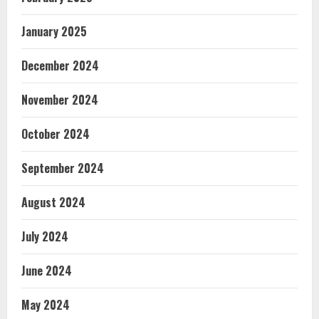
January 2025
December 2024
November 2024
October 2024
September 2024
August 2024
July 2024
June 2024
May 2024