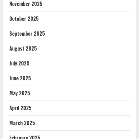
November 2025
October 2025
September 2025
August 2025
July 2025
June 2025
May 2025
April 2025
March 2025
February 2025