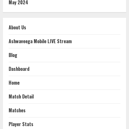
May 2024
About Us
Ashwaveega Mobile LIVE Stream
Blog
Dashboard
Home
Match Detail
Matches
Player Stats