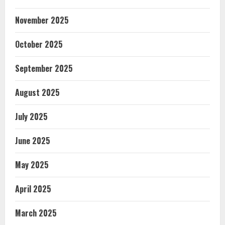
November 2025
October 2025
September 2025
August 2025
July 2025
June 2025
May 2025
April 2025
March 2025