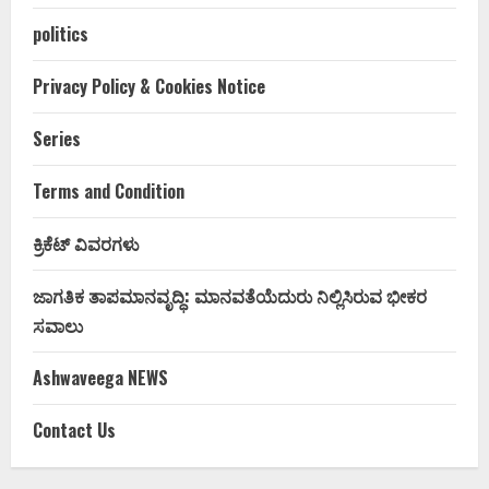
politics
Privacy Policy & Cookies Notice
Series
Terms and Condition
ಕ್ರಿಕೆಟ್ ವಿವರಗಳು
ಜಾಗತಿಕ ತಾಪಮಾನವೃದ್ಧಿ: ಮಾನವತೆಯೆದುರು ನಿಲ್ಲಿಸಿರುವ ಭೀಕರ
ಸವಾಲು
Ashwaveega NEWS
Contact Us