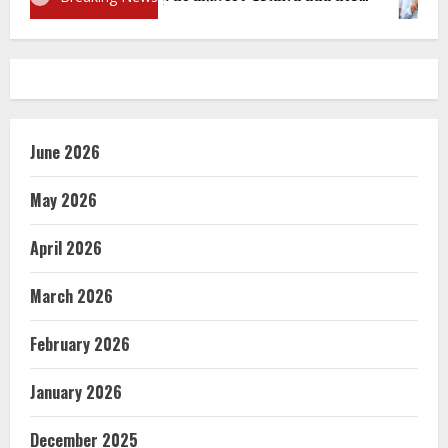
June 2026
May 2026
April 2026
March 2026
February 2026
January 2026
December 2025