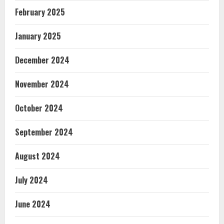
February 2025
January 2025
December 2024
November 2024
October 2024
September 2024
August 2024
July 2024
June 2024