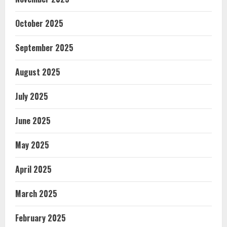
October 2025
September 2025
August 2025
July 2025
June 2025
May 2025
April 2025
March 2025
February 2025