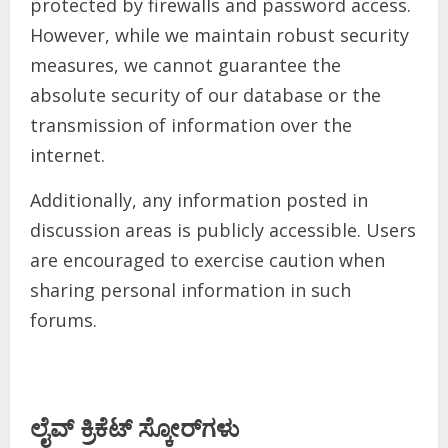
protected by firewalls and password access.
However, while we maintain robust security
measures, we cannot guarantee the
absolute security of our database or the
transmission of information over the
internet.
Additionally, any information posted in
discussion areas is publicly accessible. Users
are encouraged to exercise caution when
sharing personal information in such
forums.
ಲೈವ್ ಕ್ರಿಕೆಟ್ ಸ್ಕೋರ್‌ಗಳು