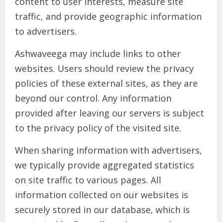
content to user interests, measure site
traffic, and provide geographic information
to advertisers.
Ashwaveega may include links to other
websites. Users should review the privacy
policies of these external sites, as they are
beyond our control. Any information
provided after leaving our servers is subject
to the privacy policy of the visited site.
When sharing information with advertisers,
we typically provide aggregated statistics
on site traffic to various pages. All
information collected on our websites is
securely stored in our database, which is