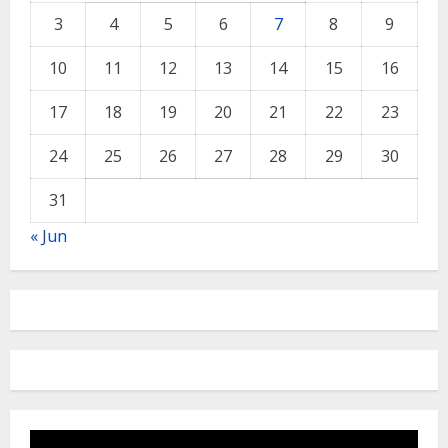
3
4
5
6
7
8
9
10
11
12
13
14
15
16
17
18
19
20
21
22
23
24
25
26
27
28
29
30
31
« Jun