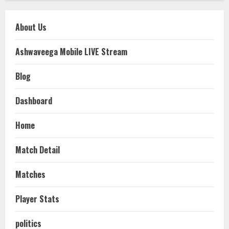
About Us
Ashwaveega Mobile LIVE Stream
Blog
Dashboard
Home
Match Detail
Matches
Player Stats
politics