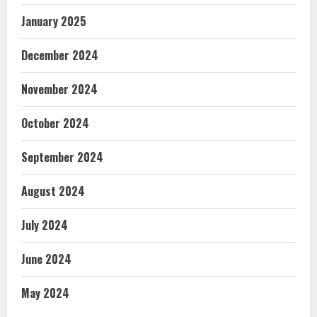
January 2025
December 2024
November 2024
October 2024
September 2024
August 2024
July 2024
June 2024
May 2024