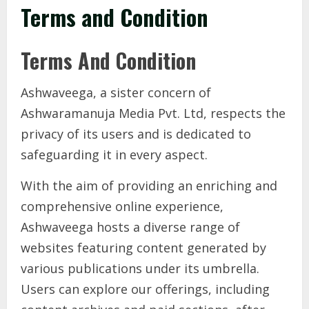
Terms and Condition
Terms And Condition
Ashwaveega, a sister concern of
Ashwaramanuja Media Pvt. Ltd, respects the
privacy of its users and is dedicated to
safeguarding it in every aspect.
With the aim of providing an enriching and
comprehensive online experience,
Ashwaveega hosts a diverse range of
websites featuring content generated by
various publications under its umbrella.
Users can explore our offerings, including