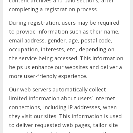
content archives and paid sections, after
completing a registration process.
During registration, users may be required
to provide information such as their name,
email address, gender, age, postal code,
occupation, interests, etc., depending on
the service being accessed. This information
helps us enhance our websites and deliver a
more user-friendly experience.
Our web servers automatically collect
limited information about users’ internet
connections, including IP addresses, when
they visit our sites. This information is used
to deliver requested web pages, tailor site