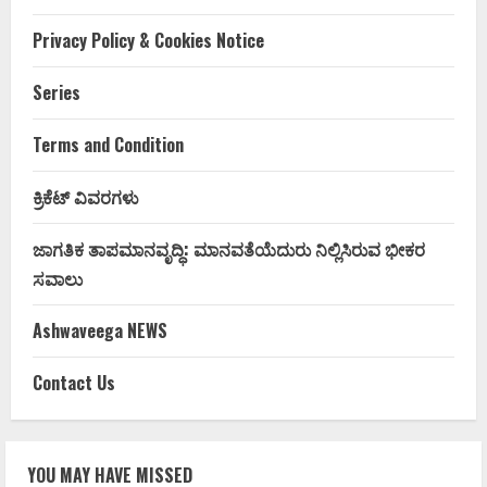
Privacy Policy & Cookies Notice
Series
Terms and Condition
ಕ್ರಿಕೆಟ್ ವಿವರಗಳು
ಜಾಗತಿಕ ತಾಪಮಾನವೃದ್ಧಿ: ಮಾನವತೆಯೆದುರು ನಿಲ್ಲಿಸಿರುವ ಭೀಕರ
ಸವಾಲು
Ashwaveega NEWS
Contact Us
YOU MAY HAVE MISSED