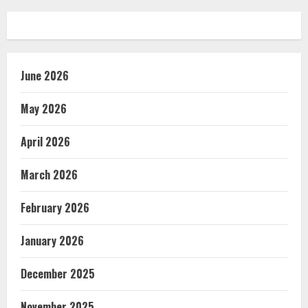
June 2026
May 2026
April 2026
March 2026
February 2026
January 2026
December 2025
November 2025