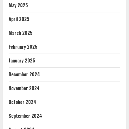
May 2025
April 2025
March 2025
February 2025
January 2025
December 2024
November 2024
October 2024
September 2024