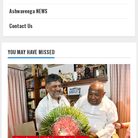
Ashwaveega NEWS
Contact Us
YOU MAY HAVE MISSED