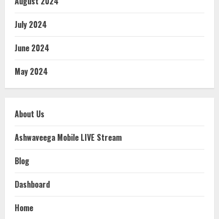
August 2024
July 2024
June 2024
May 2024
About Us
Ashwaveega Mobile LIVE Stream
Blog
Dashboard
Home