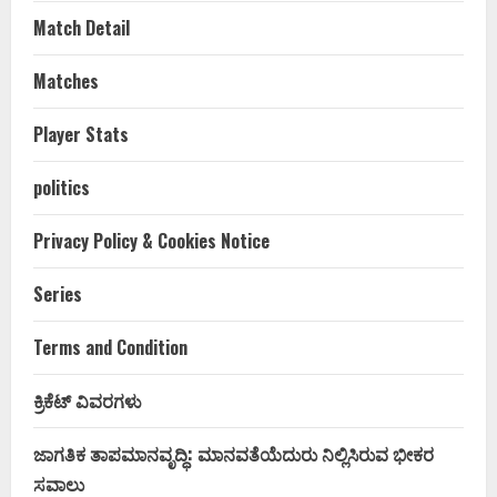
Match Detail
Matches
Player Stats
politics
Privacy Policy & Cookies Notice
Series
Terms and Condition
ಕ್ರಿಕೆಟ್ ವಿವರಗಳು
ಜಾಗತಿಕ ತಾಪಮಾನವೃದ್ಧಿ: ಮಾನವತೆಯೆದುರು ನಿಲ್ಲಿಸಿರುವ ಭೀಕರ
ಸವಾಲು