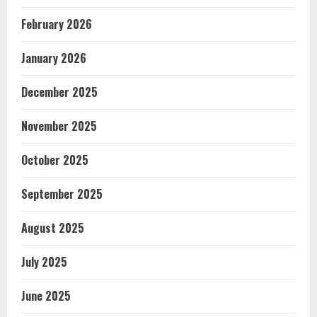
February 2026
January 2026
December 2025
November 2025
October 2025
September 2025
August 2025
July 2025
June 2025