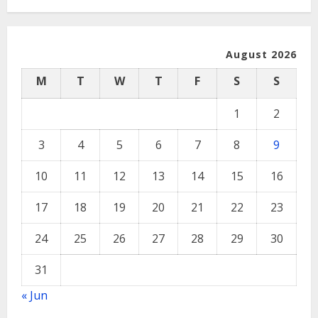
August 2026
M
T
W
T
F
S
S
1
2
3
4
5
6
7
8
9
10
11
12
13
14
15
16
17
18
19
20
21
22
23
24
25
26
27
28
29
30
31
« Jun