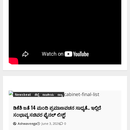
್ಲಿದೆ