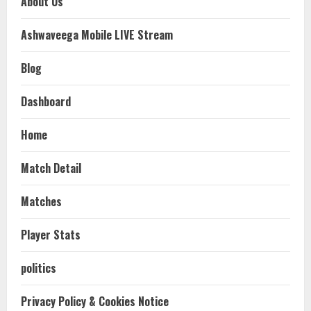
About Us
Ashwaveega Mobile LIVE Stream
Blog
Dashboard
Home
Match Detail
Matches
Player Stats
politics
Privacy Policy & Cookies Notice