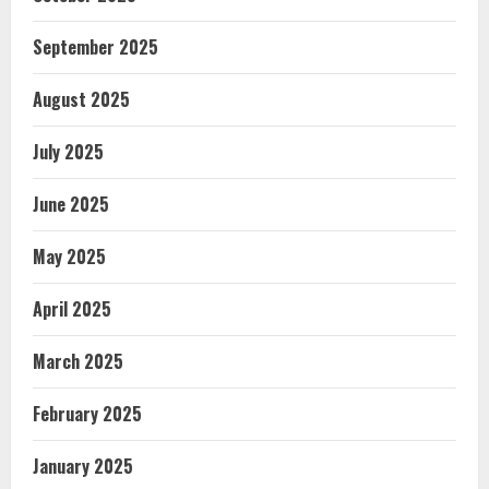
September 2025
August 2025
July 2025
June 2025
May 2025
April 2025
March 2025
February 2025
January 2025