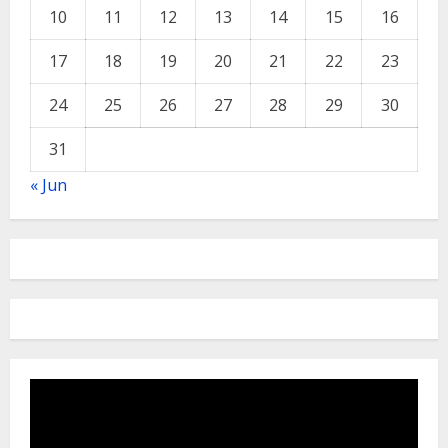
10
11
12
13
14
15
16
17
18
19
20
21
22
23
24
25
26
27
28
29
30
31
« Jun