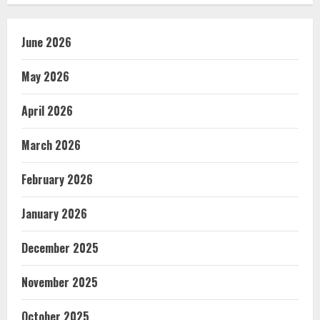
June 2026
May 2026
April 2026
March 2026
February 2026
January 2026
December 2025
November 2025
October 2025