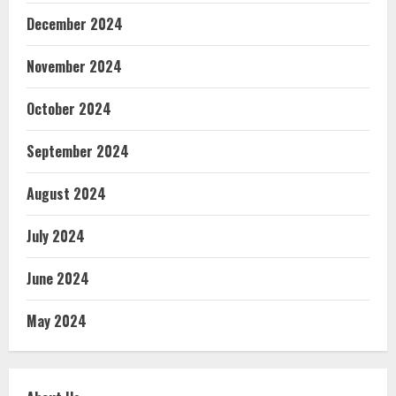
December 2024
November 2024
October 2024
September 2024
August 2024
July 2024
June 2024
May 2024