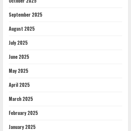
October 2025
September 2025
August 2025
July 2025
June 2025
May 2025
April 2025
March 2025
February 2025
January 2025