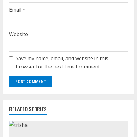
Email
*
Website
Save my name, email, and website in this
browser for the next time I comment.
RELATED STORIES