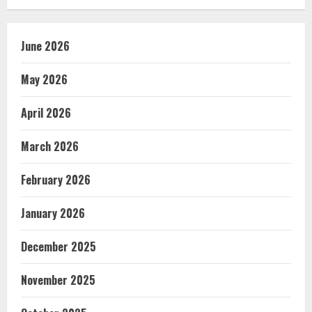
June 2026
May 2026
April 2026
March 2026
February 2026
January 2026
December 2025
November 2025