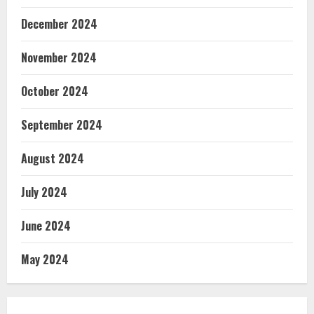
December 2024
November 2024
October 2024
September 2024
August 2024
July 2024
June 2024
May 2024