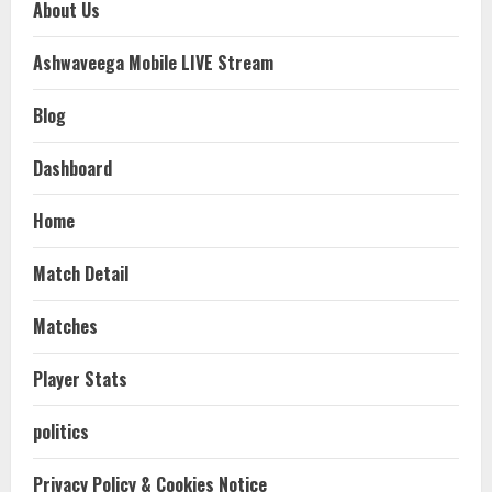
About Us
Ashwaveega Mobile LIVE Stream
Blog
Dashboard
Home
Match Detail
Matches
Player Stats
politics
Privacy Policy & Cookies Notice