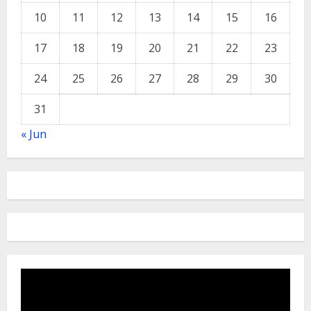
10
11
12
13
14
15
16
17
18
19
20
21
22
23
24
25
26
27
28
29
30
31
« Jun