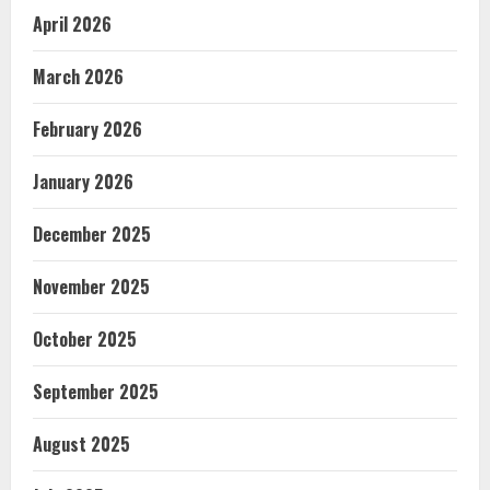
April 2026
March 2026
February 2026
January 2026
December 2025
November 2025
October 2025
September 2025
August 2025