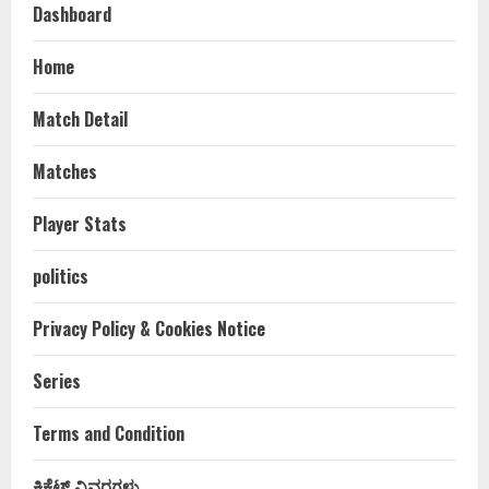
Dashboard
Home
Match Detail
Matches
Player Stats
politics
Privacy Policy & Cookies Notice
Series
Terms and Condition
ಕ್ರಿಕೆಟ್ ವಿವರಗಳು