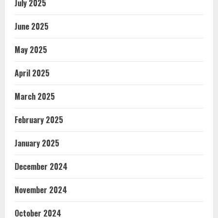
July 2025
June 2025
May 2025
April 2025
March 2025
February 2025
January 2025
December 2024
November 2024
October 2024