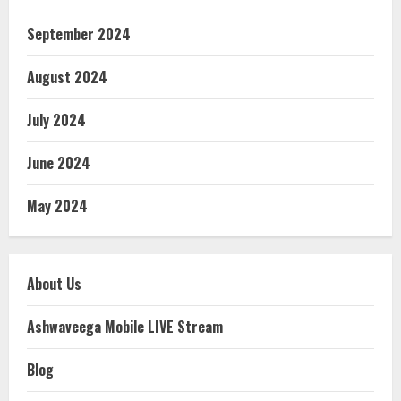
September 2024
August 2024
July 2024
June 2024
May 2024
About Us
Ashwaveega Mobile LIVE Stream
Blog