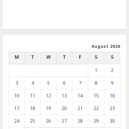
August 2026
M
T
W
T
F
S
S
1
2
3
4
5
6
7
8
9
10
11
12
13
14
15
16
17
18
19
20
21
22
23
24
25
26
27
28
29
30