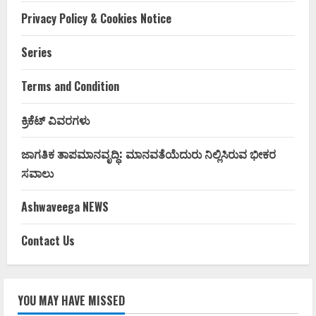
Privacy Policy & Cookies Notice
Series
Terms and Condition
ಕ್ರಿಕೆಟ್ ವಿವರಗಳು
ಜಾಗತಿಕ ತಾಪಮಾನವೃದ್ಧಿ: ಮಾನವತೆಯೆದುರು ನಿಲ್ಲಿಸಿರುವ ಭೀಕರ
ಸವಾಲು
Ashwaveega NEWS
Contact Us
YOU MAY HAVE MISSED