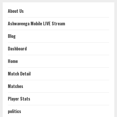
About Us
Ashwaveega Mobile LIVE Stream
Blog
Dashboard
Home
Match Detail
Matches
Player Stats
politics