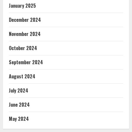
January 2025
December 2024
November 2024
October 2024
September 2024
August 2024
July 2024
June 2024
May 2024