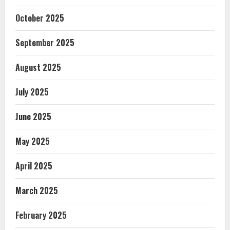
October 2025
September 2025
August 2025
July 2025
June 2025
May 2025
April 2025
March 2025
February 2025