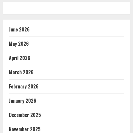
June 2026
May 2026
April 2026
March 2026
February 2026
January 2026
December 2025
November 2025