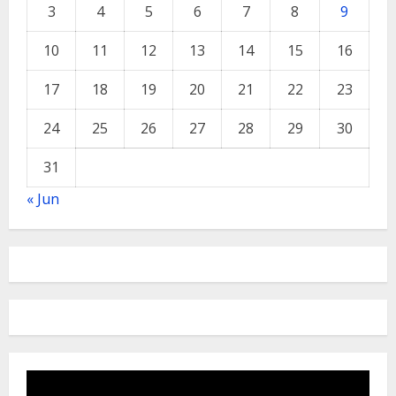
3
4
5
6
7
8
9
10
11
12
13
14
15
16
17
18
19
20
21
22
23
24
25
26
27
28
29
30
31
« Jun