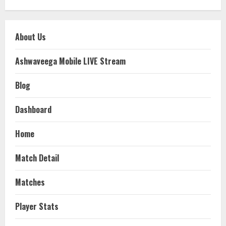
About Us
Ashwaveega Mobile LIVE Stream
Blog
Dashboard
Home
Match Detail
Matches
Player Stats