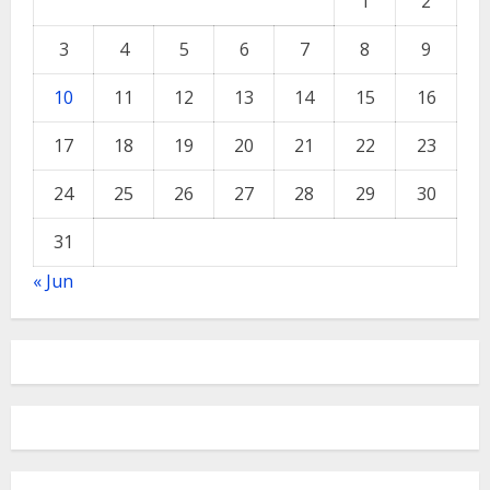
1
2
3
4
5
6
7
8
9
10
11
12
13
14
15
16
17
18
19
20
21
22
23
24
25
26
27
28
29
30
31
« Jun