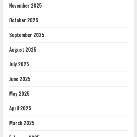
November 2025
October 2025
September 2025
August 2025
July 2025
June 2025
May 2025
April 2025
March 2025