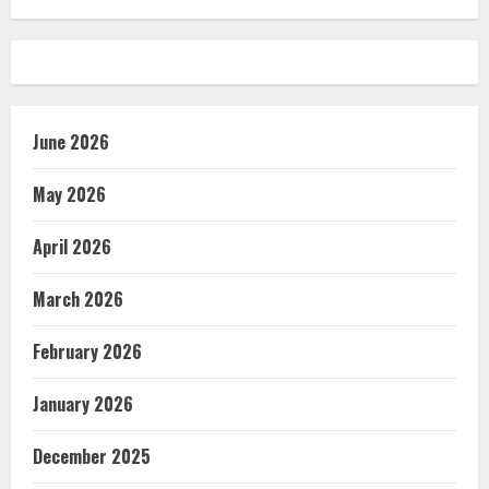
June 2026
May 2026
April 2026
March 2026
February 2026
January 2026
December 2025