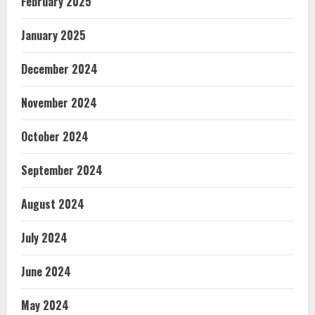
February 2025
January 2025
December 2024
November 2024
October 2024
September 2024
August 2024
July 2024
June 2024
May 2024