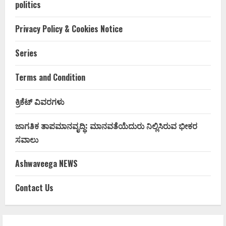
politics
Privacy Policy & Cookies Notice
Series
Terms and Condition
ಕ್ರಿಕೆಟ್ ವಿವರಗಳು
ಜಾಗತಿಕ ತಾಪಮಾನವೃದ್ಧಿ: ಮಾನವತೆಯೆದುರು ನಿಲ್ಲಿಸಿರುವ ಭೀಕರ
ಸವಾಲು
Ashwaveega NEWS
Contact Us