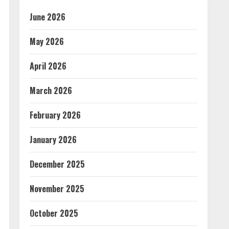
June 2026
May 2026
April 2026
March 2026
February 2026
January 2026
December 2025
November 2025
October 2025