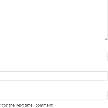
r for the next time I comment.