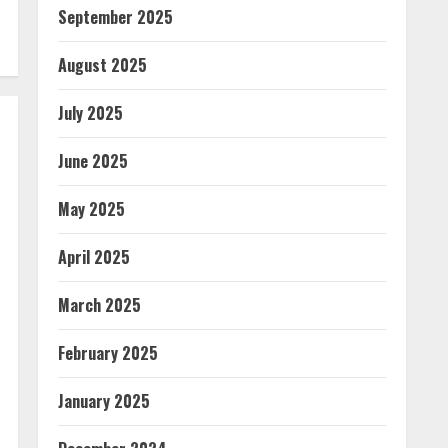
September 2025
August 2025
July 2025
June 2025
May 2025
April 2025
March 2025
February 2025
January 2025