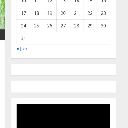
10
11
12
13
14
15
16
17
18
19
20
21
22
23
24
25
26
27
28
29
30
31
« Jun