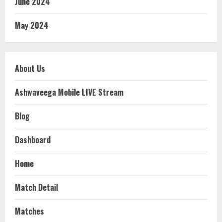
June 2024
May 2024
About Us
Ashwaveega Mobile LIVE Stream
Blog
Dashboard
Home
Match Detail
Matches