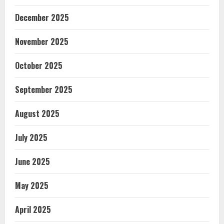
December 2025
November 2025
October 2025
September 2025
August 2025
July 2025
June 2025
May 2025
April 2025