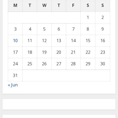
M
T
W
T
F
S
S
1
2
3
4
5
6
7
8
9
10
11
12
13
14
15
16
17
18
19
20
21
22
23
24
25
26
27
28
29
30
31
« Jun