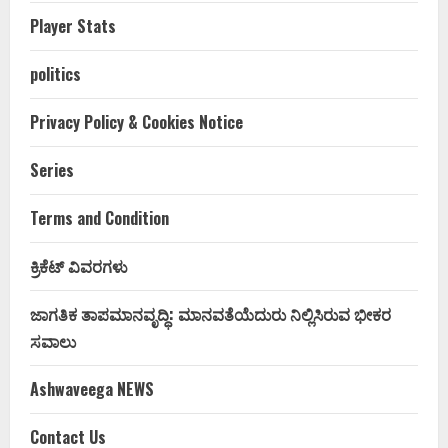
Player Stats
politics
Privacy Policy & Cookies Notice
Series
Terms and Condition
ಕ್ರಿಕೆಟ್ ವಿವರಗಳು
ಜಾಗತಿಕ ತಾಪಮಾನವೃದ್ಧಿ: ಮಾನವತೆಯೆದುರು ನಿಲ್ಲಿಸಿರುವ ಭೀಕರ
ಸವಾಲು
Ashwaveega NEWS
Contact Us