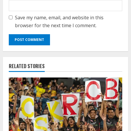
Save my name, email, and website in this
browser for the next time I comment.
RELATED STORIES