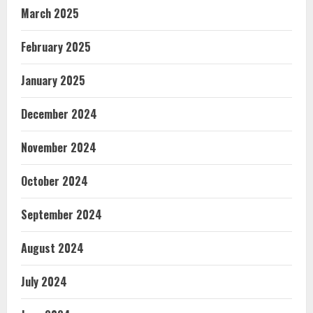
March 2025
February 2025
January 2025
December 2024
November 2024
October 2024
September 2024
August 2024
July 2024