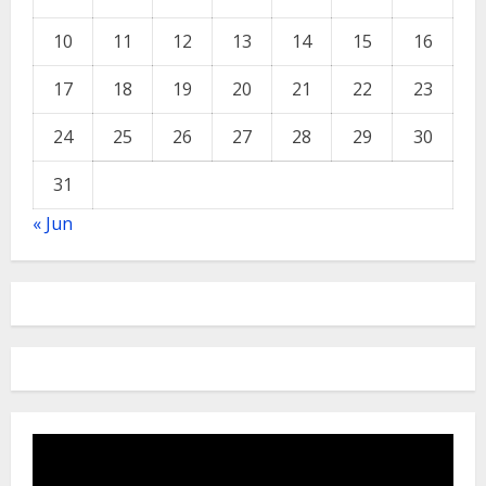
10
11
12
13
14
15
16
17
18
19
20
21
22
23
24
25
26
27
28
29
30
31
« Jun