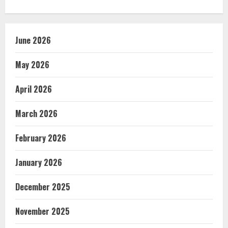
June 2026
May 2026
April 2026
March 2026
February 2026
January 2026
December 2025
November 2025