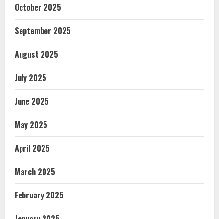
October 2025
September 2025
August 2025
July 2025
June 2025
May 2025
April 2025
March 2025
February 2025
January 2025