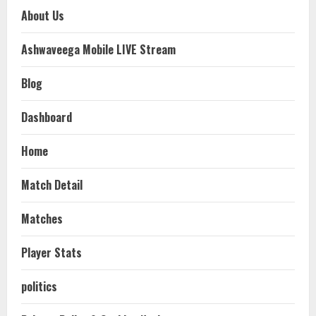
About Us
Ashwaveega Mobile LIVE Stream
Blog
Dashboard
Home
Match Detail
Matches
Player Stats
politics