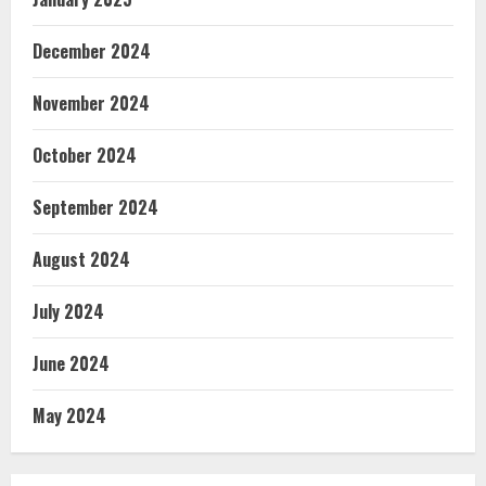
December 2024
November 2024
October 2024
September 2024
August 2024
July 2024
June 2024
May 2024