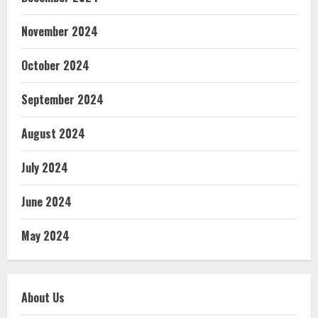
November 2024
October 2024
September 2024
August 2024
July 2024
June 2024
May 2024
About Us