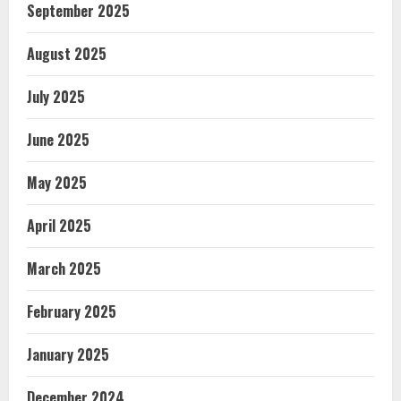
September 2025
August 2025
July 2025
June 2025
May 2025
April 2025
March 2025
February 2025
January 2025
December 2024