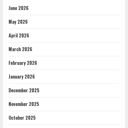
June 2026
May 2026
April 2026
March 2026
February 2026
January 2026
December 2025
November 2025
October 2025