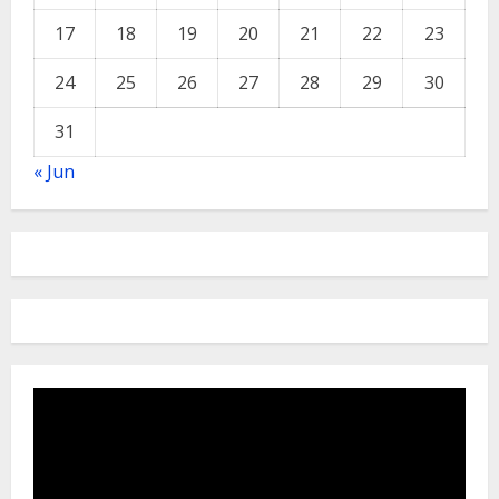
17
18
19
20
21
22
23
24
25
26
27
28
29
30
31
« Jun