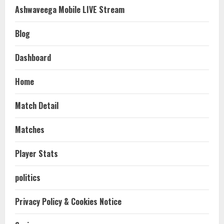
Ashwaveega Mobile LIVE Stream
Blog
Dashboard
Home
Match Detail
Matches
Player Stats
politics
Privacy Policy & Cookies Notice