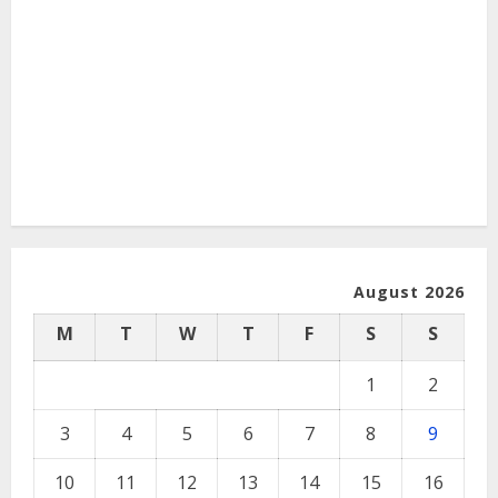
August 2026
M
T
W
T
F
S
S
1
2
3
4
5
6
7
8
9
10
11
12
13
14
15
16