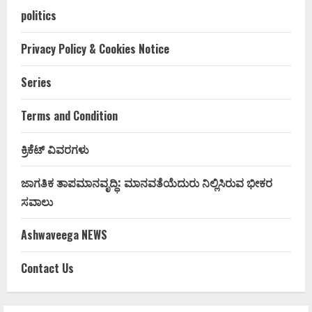
politics
Privacy Policy & Cookies Notice
Series
Terms and Condition
ಕ್ರಿಕೆಟ್ ವಿವರಗಳು
ಜಾಗತಿಕ ತಾಪಮಾನವೃದ್ಧಿ: ಮಾನವತೆಯೆದುರು ನಿಲ್ಲಿಸಿರುವ ಭೀಕರ
ಸವಾಲು
Ashwaveega NEWS
Contact Us