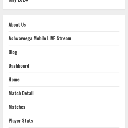
About Us
Ashwaveega Mobile LIVE Stream
Blog
Dashboard
Home
Match Detail
Matches
Player Stats