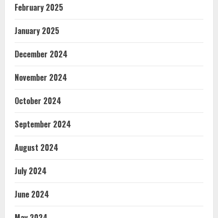
February 2025
January 2025
December 2024
November 2024
October 2024
September 2024
August 2024
July 2024
June 2024
May 2024