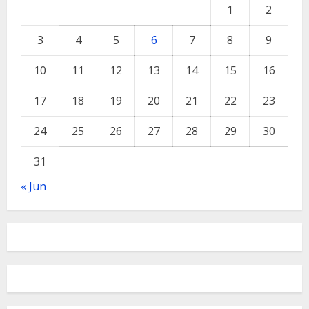
1
2
3
4
5
6
7
8
9
10
11
12
13
14
15
16
17
18
19
20
21
22
23
24
25
26
27
28
29
30
31
« Jun