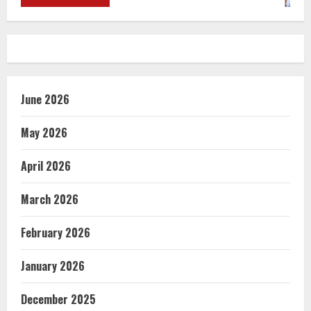
June 2026
May 2026
April 2026
March 2026
February 2026
January 2026
December 2025