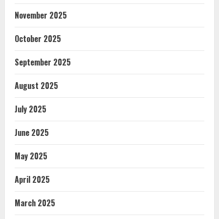
November 2025
October 2025
September 2025
August 2025
July 2025
June 2025
May 2025
April 2025
March 2025