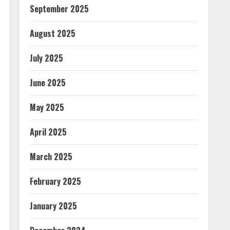
September 2025
August 2025
July 2025
June 2025
May 2025
April 2025
March 2025
February 2025
January 2025