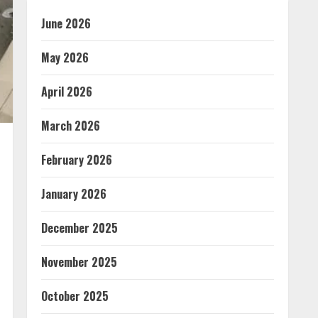
June 2026
May 2026
April 2026
March 2026
February 2026
January 2026
December 2025
November 2025
October 2025