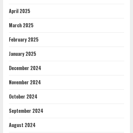
April 2025
March 2025
February 2025
January 2025
December 2024
November 2024
October 2024
September 2024
August 2024