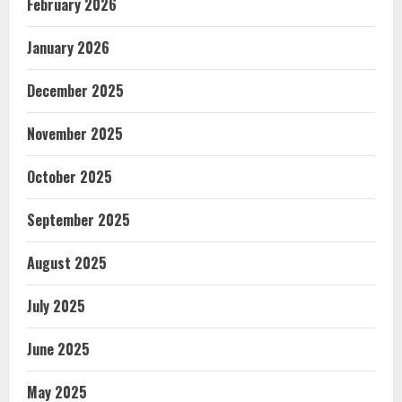
February 2026
January 2026
December 2025
November 2025
October 2025
September 2025
August 2025
July 2025
June 2025
May 2025