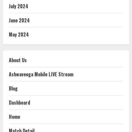
July 2024
June 2024
May 2024
About Us
Ashwaveega Mobile LIVE Stream
Blog
Dashboard
Home
Match Detail