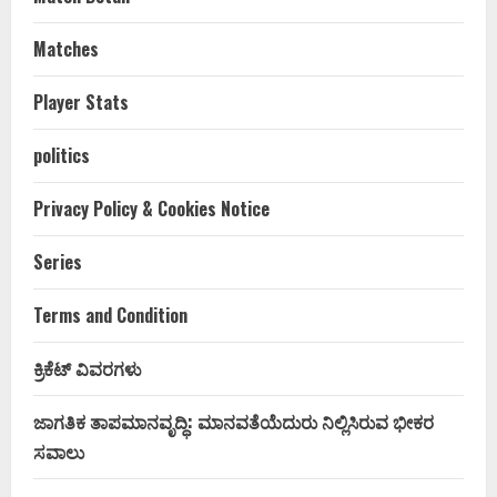
Matches
Player Stats
politics
Privacy Policy & Cookies Notice
Series
Terms and Condition
ಕ್ರಿಕೆಟ್ ವಿವರಗಳು
ಜಾಗತಿಕ ತಾಪಮಾನವೃದ್ಧಿ: ಮಾನವತೆಯೆದುರು ನಿಲ್ಲಿಸಿರುವ ಭೀಕರ
ಸವಾಲು