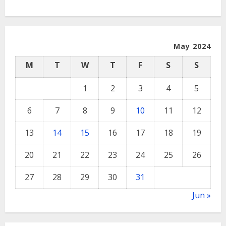
May 2024
M
T
W
T
F
S
S
1
2
3
4
5
6
7
8
9
10
11
12
13
14
15
16
17
18
19
20
21
22
23
24
25
26
27
28
29
30
31
Jun »