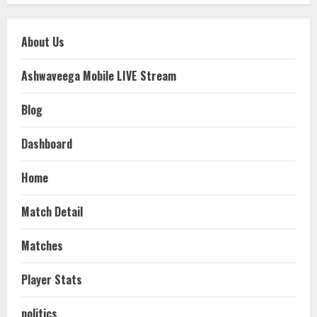
About Us
Ashwaveega Mobile LIVE Stream
Blog
Dashboard
Home
Match Detail
Matches
Player Stats
politics