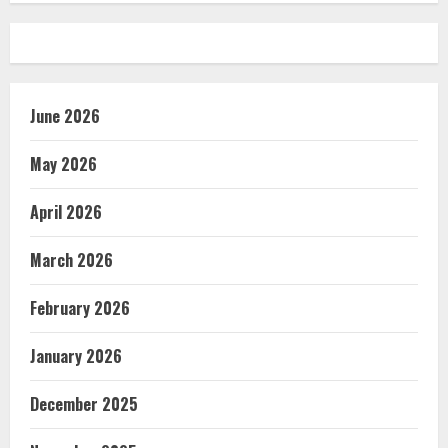
June 2026
May 2026
April 2026
March 2026
February 2026
January 2026
December 2025