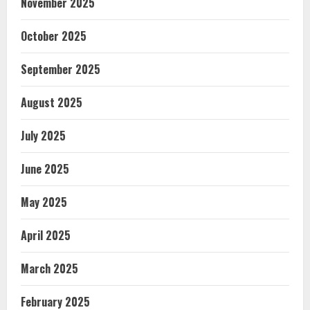
November 2025
October 2025
September 2025
August 2025
July 2025
June 2025
May 2025
April 2025
March 2025
February 2025