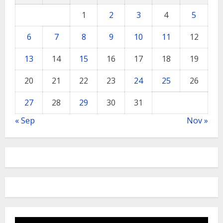
1
2
3
4
5
6
7
8
9
10
11
12
13
14
15
16
17
18
19
20
21
22
23
24
25
26
27
28
29
30
31
« Sep
Nov »