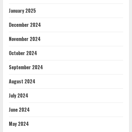
January 2025
December 2024
November 2024
October 2024
September 2024
August 2024
July 2024
June 2024
May 2024