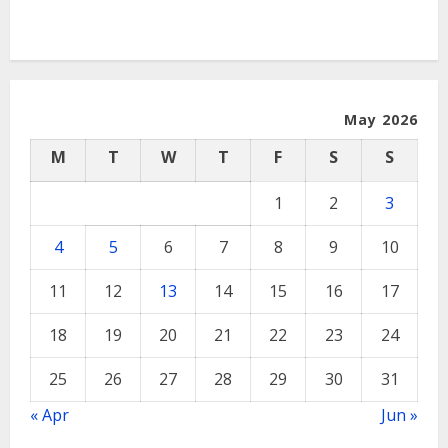
May 2026
M
T
W
T
F
S
S
1
2
3
4
5
6
7
8
9
10
11
12
13
14
15
16
17
18
19
20
21
22
23
24
25
26
27
28
29
30
31
« Apr
Jun »