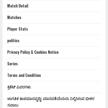
Match Detail
Matches
Player Stats
politics
Privacy Policy & Cookies Notice
Series
Terms and Condition
ಕ್ರಿಕೆಟ್ ವಿವರಗಳು
ಜಾಗತಿಕ ತಾಪಮಾನವೃದ್ಧಿ: ಮಾನವತೆಯೆದುರು ನಿಲ್ಲಿಸಿರುವ ಭೀಕರ
ಸವಾಲು