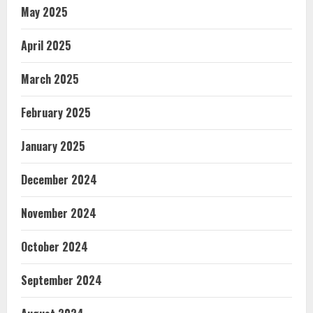
May 2025
April 2025
March 2025
February 2025
January 2025
December 2024
November 2024
October 2024
September 2024