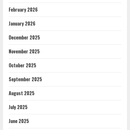
February 2026
January 2026
December 2025
November 2025
October 2025
September 2025
August 2025
July 2025
June 2025