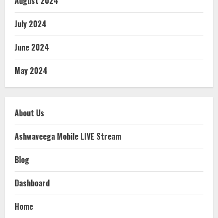
August 2024
July 2024
June 2024
May 2024
About Us
Ashwaveega Mobile LIVE Stream
Blog
Dashboard
Home