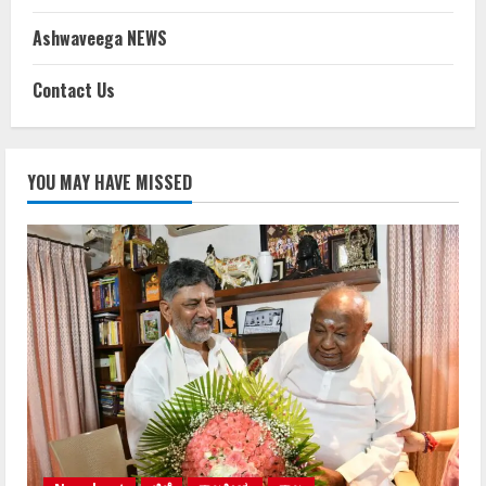
Ashwaveega NEWS
Contact Us
YOU MAY HAVE MISSED