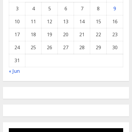
3
4
5
6
7
8
9
10
11
12
13
14
15
16
17
18
19
20
21
22
23
24
25
26
27
28
29
30
31
« Jun