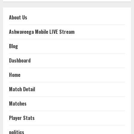
About Us
Ashwaveega Mobile LIVE Stream
Blog
Dashboard
Home
Match Detail
Matches
Player Stats
politics