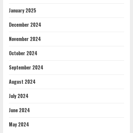
January 2025
December 2024
November 2024
October 2024
September 2024
August 2024
July 2024
June 2024
May 2024