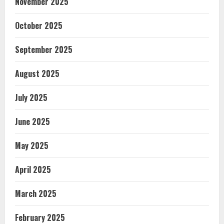
November 2025
October 2025
September 2025
August 2025
July 2025
June 2025
May 2025
April 2025
March 2025
February 2025