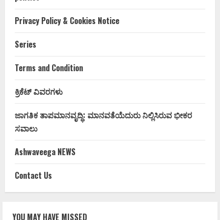
Privacy Policy & Cookies Notice
Series
Terms and Condition
ಕ್ರಿಕೆಟ್ ವಿವರಗಳು
ಜಾಗತಿಕ ತಾಪಮಾನವೃದ್ಧಿ: ಮಾನವತೆಯೆದುರು ನಿಲ್ಲಿಸಿರುವ ಭೀಕರ
ಸವಾಲು
Ashwaveega NEWS
Contact Us
YOU MAY HAVE MISSED