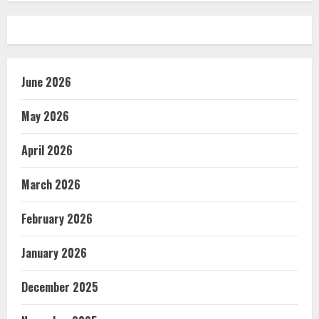
June 2026
May 2026
April 2026
March 2026
February 2026
January 2026
December 2025