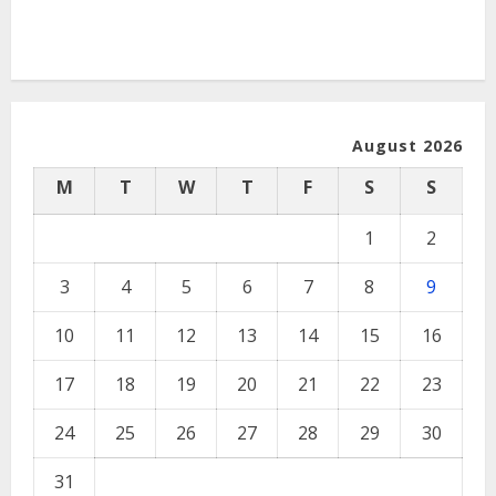
August 2026
M
T
W
T
F
S
S
1
2
3
4
5
6
7
8
9
10
11
12
13
14
15
16
17
18
19
20
21
22
23
24
25
26
27
28
29
30
31