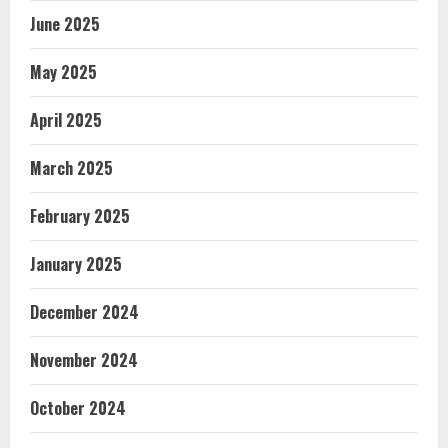
June 2025
May 2025
April 2025
March 2025
February 2025
January 2025
December 2024
November 2024
October 2024