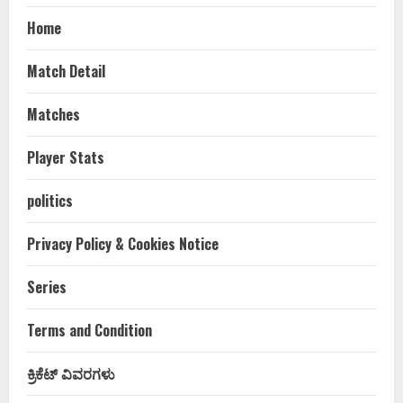
Home
Match Detail
Matches
Player Stats
politics
Privacy Policy & Cookies Notice
Series
Terms and Condition
ಕ್ರಿಕೆಟ್ ವಿವರಗಳು