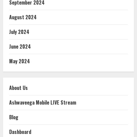
September 2024
August 2024
July 2024
June 2024
May 2024
About Us
Ashwaveega Mobile LIVE Stream
Blog
Dashboard