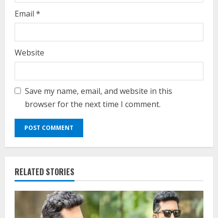
Email
*
Website
Save my name, email, and website in this
browser for the next time I comment.
RELATED STORIES