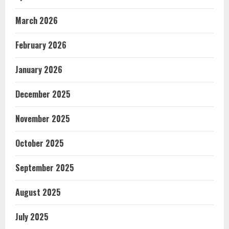
March 2026
February 2026
January 2026
December 2025
November 2025
October 2025
September 2025
August 2025
July 2025