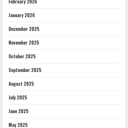
February 2026
January 2026
December 2025
November 2025
October 2025
September 2025
August 2025
July 2025
June 2025
May 2025