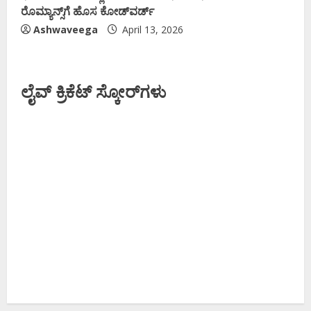
ರೊಮ್ಯಾನ್ಸ್‌ಗೆ ಹೊಸ ಕೋಡ್‌ವರ್ಡ್
Ashwaveega
April 13, 2026
ಲೈವ್ ಕ್ರಿಕೆಟ್ ಸ್ಕೋರ್‌ಗಳು