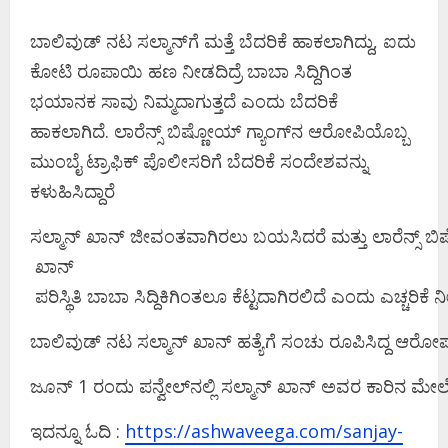
ಬಾಲಿವುಡ್‌ ನಟ ಸಲ್ಮಾನ್‌ಗೆ ಮತ್ತೆ ಬೆದರಿಕೆ ಹಾಕಲಾಗಿದ್ದು, ಐದು
ಕೋಟಿ ರೂಪಾಯಿ ಹಣ ನೀಡದಿದ್ರೆ ಬಾಬಾ ಸಿದ್ದಿಗಿಂತ
ಭಯಾನಕ ಸಾವು ನಿಮ್ಮದಾಗುತ್ತದೆ ಎಂದು ಬೆದರಿಕೆ
ಹಾಕಲಾಗಿದೆ. ಲಾರೆನ್ಸ್‌ ಬಿಷ್ಣೋಯ್‌ ಗ್ಯಾಂಗ್‌ನ ಆರೋಪಿಯೊಬ್ಬ
ಮುಂಬೈ ಟ್ರಾಫಿಕ್‌ ಪೊಲೀಸರಿಗೆ ಬೆದರಿಕೆ ಸಂದೇಶವನ್ನು
ಕಳುಹಿಸಿದ್ದಾರೆ
ಸಲ್ಮಾನ್ ಖಾನ್ ಜೀವಂತವಾಗಿರಲು ಬಯಸಿದರೆ ಮತ್ತು ಲಾರೆನ್ಸ್ ಬಿ
ಖಾನ್​
ಪರಿಸ್ಥಿತಿ ಬಾಬಾ ಸಿದ್ದಿಕಿಗಿಂತಲೂ ಕೆಟ್ಟದಾಗಿರಲಿದೆ ಎಂದು ಎಚ್ಚರಿಕೆ ನೀ
ಬಾಲಿವುಡ್ ನಟ ಸಲ್ಮಾನ್ ಖಾನ್ ಹತ್ಯೆಗೆ ಸಂಚು ರೂಪಿಸಿದ್ದ ಆರ
ಜೂನ್ 1 ರಂದು ಪನ್ವೇಲ್‌ನಲ್ಲಿ ಸಲ್ಮಾನ್ ಖಾನ್ ಅವರ ಕಾರಿನ ಮೇಲೆ
ಇದನ್ನೂ ಓದಿ :
https://ashwaveega.com/sanjay-