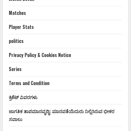
Matches
Player Stats
politics
Privacy Policy & Cookies Notice
Series
Terms and Condition
ಕ್ರಿಕೆಟ್ ವಿವರಗಳು
ಜಾಗತಿಕ ತಾಪಮಾನವೃದ್ಧಿ: ಮಾನವತೆಯೆದುರು ನಿಲ್ಲಿಸಿರುವ ಭೀಕರ
ಸವಾಲು