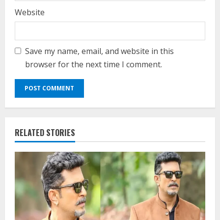
Website
Save my name, email, and website in this
browser for the next time I comment.
RELATED STORIES