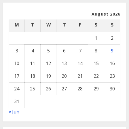
August 2026
M
T
W
T
F
S
S
1
2
3
4
5
6
7
8
9
10
11
12
13
14
15
16
17
18
19
20
21
22
23
24
25
26
27
28
29
30
31
« Jun