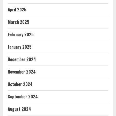
April 2025
March 2025
February 2025
January 2025
December 2024
November 2024
October 2024
September 2024
August 2024