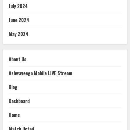
July 2024
June 2024
May 2024
About Us
Ashwaveega Mobile LIVE Stream
Blog
Dashboard
Home
Match Detail