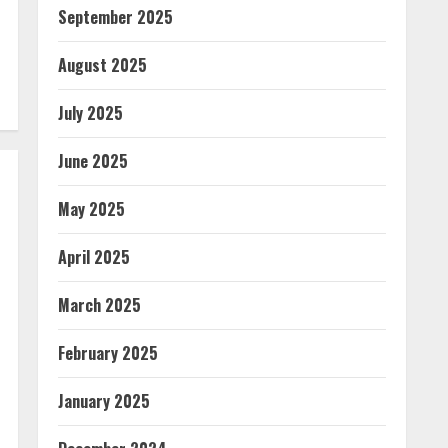
September 2025
August 2025
July 2025
June 2025
May 2025
April 2025
March 2025
February 2025
January 2025