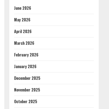
June 2026
May 2026
April 2026
March 2026
February 2026
January 2026
December 2025
November 2025
October 2025