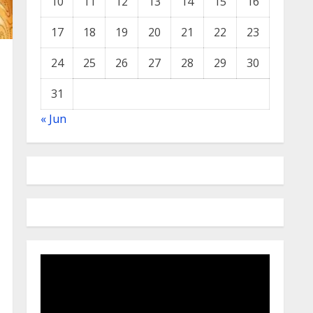
10
11
12
13
14
15
16
17
18
19
20
21
22
23
24
25
26
27
28
29
30
31
« Jun