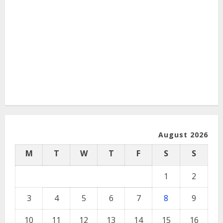
August 2026
M
T
W
T
F
S
S
1
2
3
4
5
6
7
8
9
10
11
12
13
14
15
16