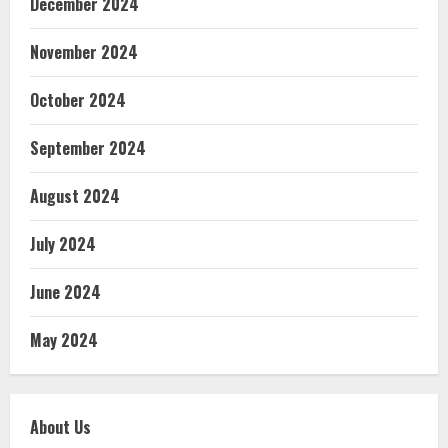
December 2024
November 2024
October 2024
September 2024
August 2024
July 2024
June 2024
May 2024
About Us