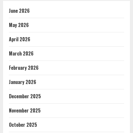
June 2026
May 2026
April 2026
March 2026
February 2026
January 2026
December 2025
November 2025
October 2025