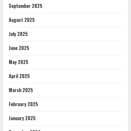
September 2025
August 2025
July 2025
June 2025
May 2025
April 2025
March 2025
February 2025
January 2025