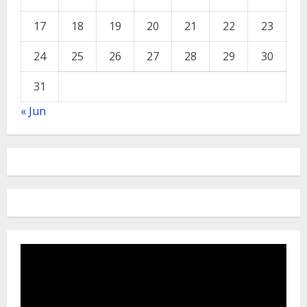
17
18
19
20
21
22
23
24
25
26
27
28
29
30
31
« Jun