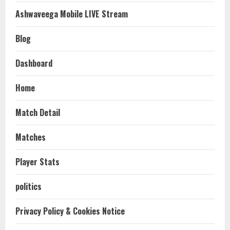
Ashwaveega Mobile LIVE Stream
Blog
Dashboard
Home
Match Detail
Matches
Player Stats
politics
Privacy Policy & Cookies Notice