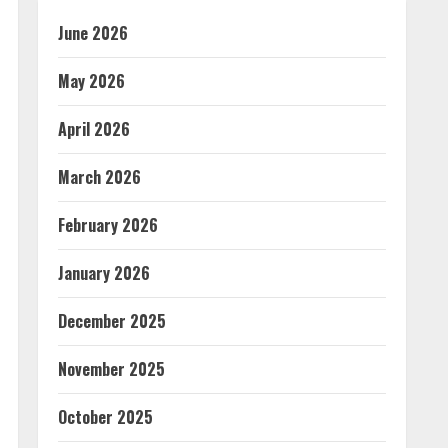
June 2026
May 2026
April 2026
March 2026
February 2026
January 2026
December 2025
November 2025
October 2025