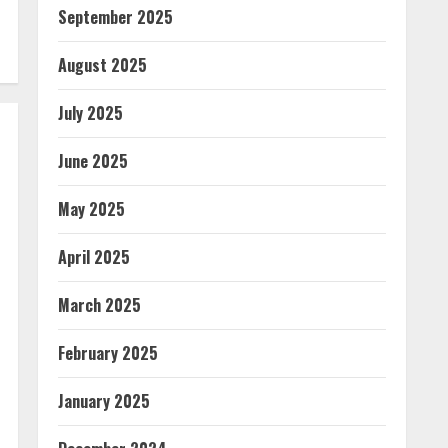
September 2025
August 2025
July 2025
June 2025
May 2025
April 2025
March 2025
February 2025
January 2025