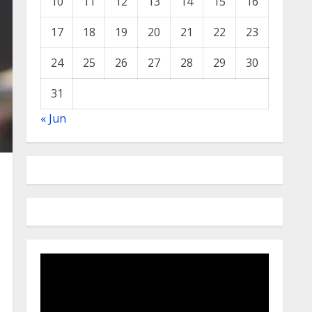
10
11
12
13
14
15
16
17
18
19
20
21
22
23
24
25
26
27
28
29
30
31
« Jun