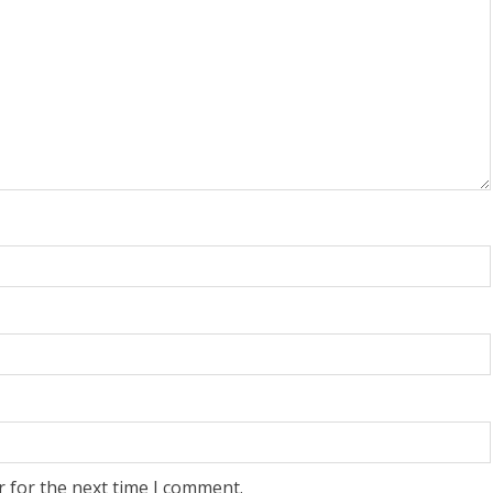
r for the next time I comment.