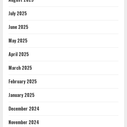
July 2025
June 2025
May 2025
April 2025
March 2025
February 2025
January 2025
December 2024
November 2024