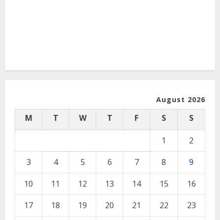
August 2026
M
T
W
T
F
S
S
1
2
3
4
5
6
7
8
9
10
11
12
13
14
15
16
17
18
19
20
21
22
23