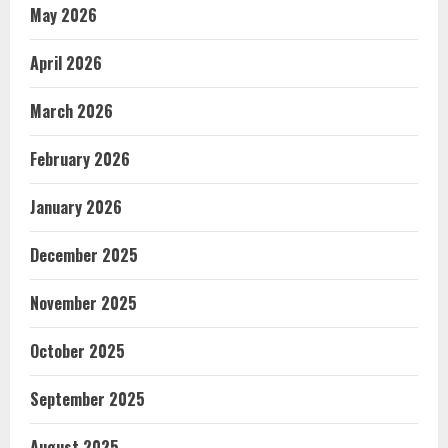
May 2026
April 2026
March 2026
February 2026
January 2026
December 2025
November 2025
October 2025
September 2025
August 2025