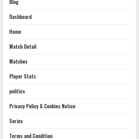
Blog
Dashboard
Home
Match Detail
Matches
Player Stats
politics
Privacy Policy & Cookies Notice
Series
Terms and Condition