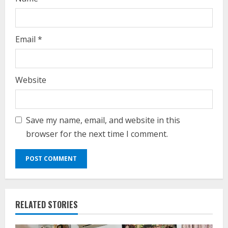
Email
*
Website
Save my name, email, and website in this
browser for the next time I comment.
RELATED STORIES