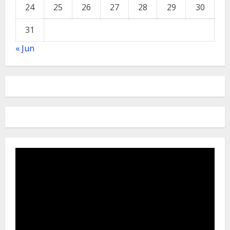
24
25
26
27
28
29
30
31
« Jun