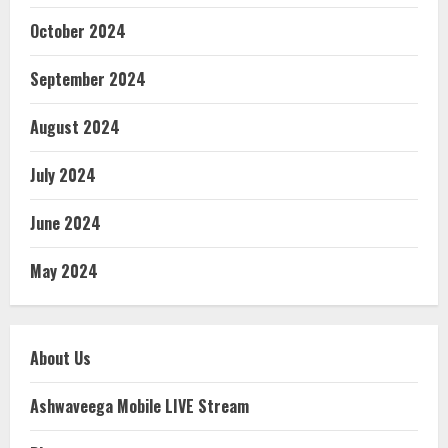
October 2024
September 2024
August 2024
July 2024
June 2024
May 2024
About Us
Ashwaveega Mobile LIVE Stream