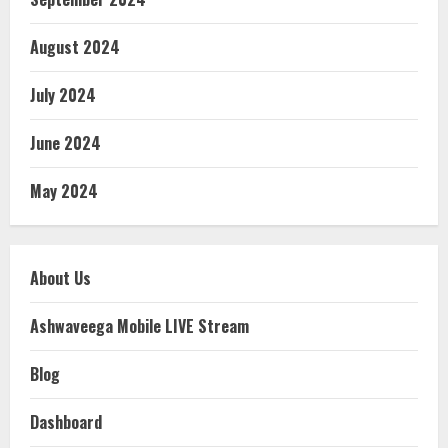
August 2024
July 2024
June 2024
May 2024
About Us
Ashwaveega Mobile LIVE Stream
Blog
Dashboard