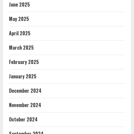
June 2025
May 2025
April 2025
March 2025
February 2025
January 2025
December 2024
November 2024
October 2024
September 2024