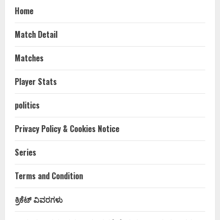
Home
Match Detail
Matches
Player Stats
politics
Privacy Policy & Cookies Notice
Series
Terms and Condition
ಕ್ರಿಕೆಟ್ ವಿವರಗಳು