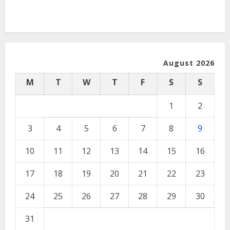
August 2026
M
T
W
T
F
S
S
1
2
3
4
5
6
7
8
9
10
11
12
13
14
15
16
17
18
19
20
21
22
23
24
25
26
27
28
29
30
31