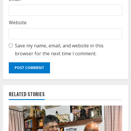
Website
Save my name, email, and website in this
browser for the next time I comment.
RELATED STORIES