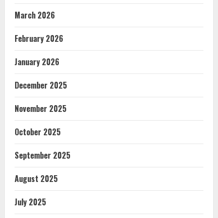
March 2026
February 2026
January 2026
December 2025
November 2025
October 2025
September 2025
August 2025
July 2025