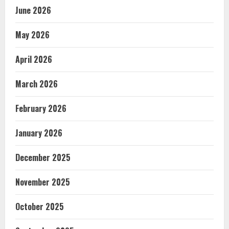
June 2026
May 2026
April 2026
March 2026
February 2026
January 2026
December 2025
November 2025
October 2025