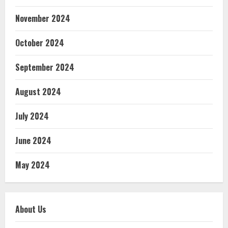
November 2024
October 2024
September 2024
August 2024
July 2024
June 2024
May 2024
About Us