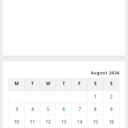
August 2026
M
T
W
T
F
S
S
1
2
3
4
5
6
7
8
9
10
11
12
13
14
15
16