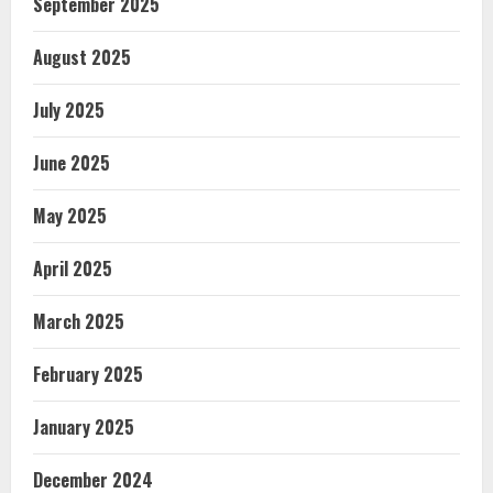
September 2025
August 2025
July 2025
June 2025
May 2025
April 2025
March 2025
February 2025
January 2025
December 2024