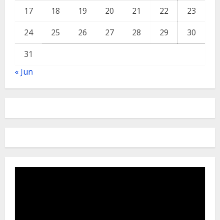
17
18
19
20
21
22
23
24
25
26
27
28
29
30
31
« Jun