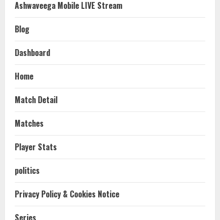
Ashwaveega Mobile LIVE Stream
Blog
Dashboard
Home
Match Detail
Matches
Player Stats
politics
Privacy Policy & Cookies Notice
Series