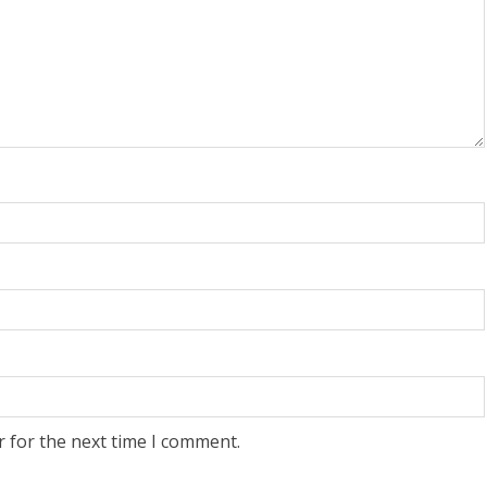
r for the next time I comment.