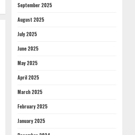
September 2025
August 2025
July 2025
June 2025
May 2025
April 2025
March 2025
February 2025
January 2025