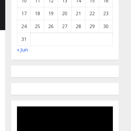
10
11
12
13
14
15
16
17
18
19
20
21
22
23
24
25
26
27
28
29
30
31
« Jun