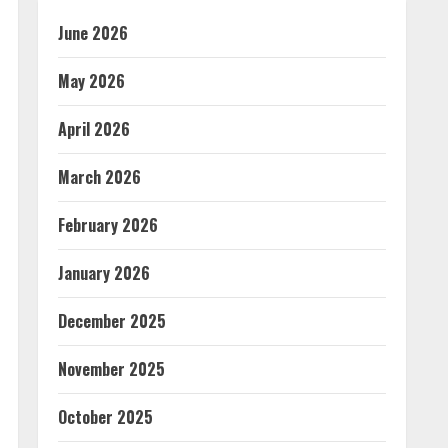
June 2026
May 2026
April 2026
March 2026
February 2026
January 2026
December 2025
November 2025
October 2025