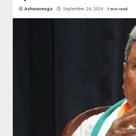
Ashwaveega
September 24, 2024
1 min read