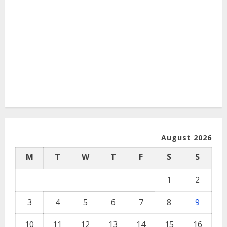
August 2026
M
T
W
T
F
S
S
1
2
3
4
5
6
7
8
9
10
11
12
13
14
15
16