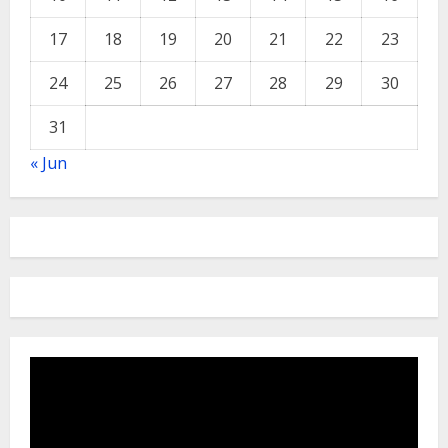
17
18
19
20
21
22
23
24
25
26
27
28
29
30
31
« Jun