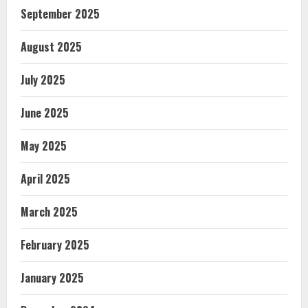
September 2025
August 2025
July 2025
June 2025
May 2025
April 2025
March 2025
February 2025
January 2025