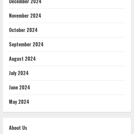
December 2024
November 2024
October 2024
September 2024
August 2024
July 2024
June 2024
May 2024
About Us