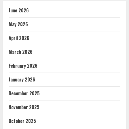
June 2026
May 2026
April 2026
March 2026
February 2026
January 2026
December 2025
November 2025
October 2025