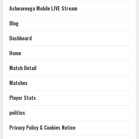
Ashwaveega Mobile LIVE Stream
Blog
Dashboard
Home
Match Detail
Matches
Player Stats
politics
Privacy Policy & Cookies Notice