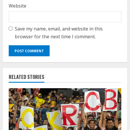
Website
Save my name, email, and website in this
browser for the next time I comment.
RELATED STORIES