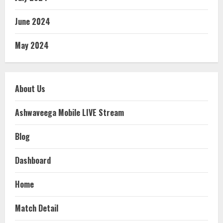
June 2024
May 2024
About Us
Ashwaveega Mobile LIVE Stream
Blog
Dashboard
Home
Match Detail