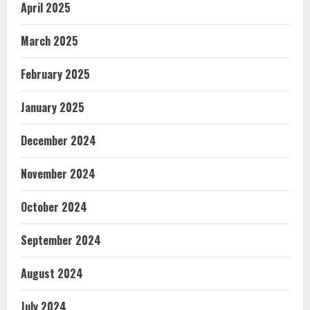
April 2025
March 2025
February 2025
January 2025
December 2024
November 2024
October 2024
September 2024
August 2024
July 2024