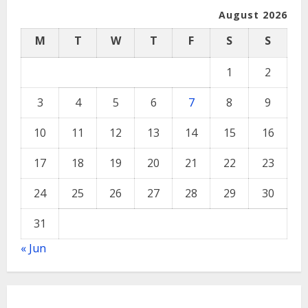
August 2026
M
T
W
T
F
S
S
1
2
3
4
5
6
7
8
9
10
11
12
13
14
15
16
17
18
19
20
21
22
23
24
25
26
27
28
29
30
31
« Jun