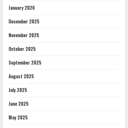
January 2026
December 2025
November 2025
October 2025
September 2025
August 2025
July 2025
June 2025
May 2025