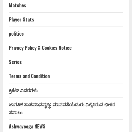
Matches
Player Stats
politics
Privacy Policy & Cookies Notice
Series
Terms and Condition
ಕ್ರಿಕೆಟ್ ವಿವರಗಳು
ಜಾಗತಿಕ ತಾಪಮಾನವೃದ್ಧಿ: ಮಾನವತೆಯೆದುರು ನಿಲ್ಲಿಸಿರುವ ಭೀಕರ
ಸವಾಲು
Ashwaveega NEWS