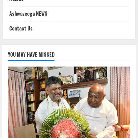
Ashwaveega NEWS
Contact Us
YOU MAY HAVE MISSED