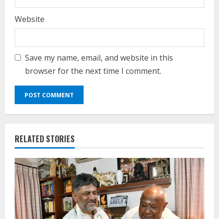
Website
Save my name, email, and website in this
browser for the next time I comment.
RELATED STORIES