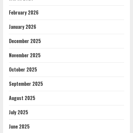
February 2026
January 2026
December 2025
November 2025
October 2025
September 2025
August 2025
July 2025
June 2025