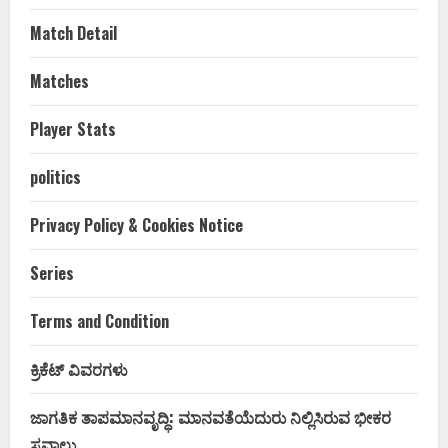
Match Detail
Matches
Player Stats
politics
Privacy Policy & Cookies Notice
Series
Terms and Condition
ಕ್ರಿಕೆಟ್ ವಿವರಗಳು
ಜಾಗತಿಕ ತಾಪಮಾನವೃದ್ಧಿ: ಮಾನವತೆಯೆದುರು ನಿಲ್ಲಿಸಿರುವ ಭೀಕರ
ಸವಾಲು