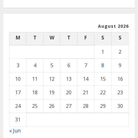
August 2026
M
T
W
T
F
S
S
1
2
3
4
5
6
7
8
9
10
11
12
13
14
15
16
17
18
19
20
21
22
23
24
25
26
27
28
29
30
31
« Jun