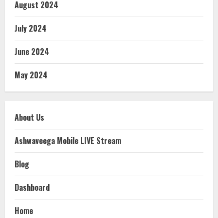
August 2024
July 2024
June 2024
May 2024
About Us
Ashwaveega Mobile LIVE Stream
Blog
Dashboard
Home