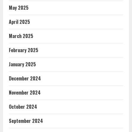
May 2025
April 2025
March 2025
February 2025
January 2025
December 2024
November 2024
October 2024
September 2024