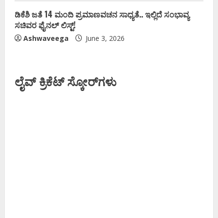
ಡಿಕೆಶಿ ಜತೆ 14 ಮಂದಿ ಪ್ರಮಾಣವಚನ ಸಾಧ್ಯತೆ.. ಇಲ್ಲಿದೆ ಸಂಭಾವ್ಯ
ಸಚಿವರ ಫೈನಲ್ ಲಿಸ್ಟ್‌!
Ashwaveega
June 3, 2026
ಲೈವ್ ಕ್ರಿಕೆಟ್ ಸ್ಕೋರ್‌ಗಳು