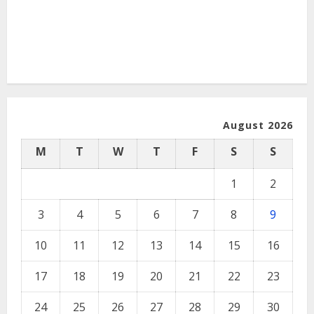
August 2026
M
T
W
T
F
S
S
1
2
3
4
5
6
7
8
9
10
11
12
13
14
15
16
17
18
19
20
21
22
23
24
25
26
27
28
29
30