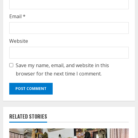
Email
*
Website
Save my name, email, and website in this
browser for the next time I comment.
RELATED STORIES