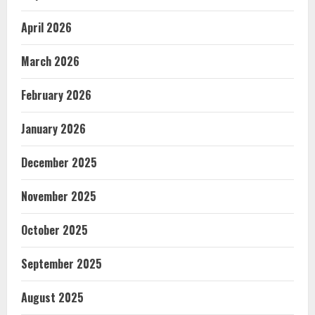
April 2026
March 2026
February 2026
January 2026
December 2025
November 2025
October 2025
September 2025
August 2025