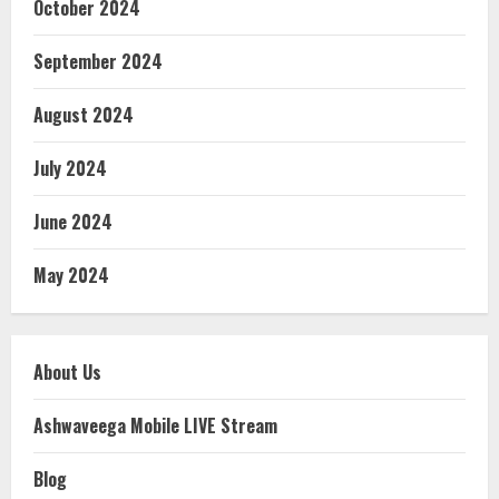
October 2024
September 2024
August 2024
July 2024
June 2024
May 2024
About Us
Ashwaveega Mobile LIVE Stream
Blog