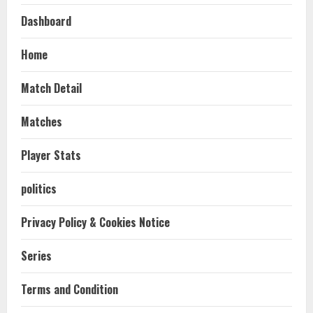
Dashboard
Home
Match Detail
Matches
Player Stats
politics
Privacy Policy & Cookies Notice
Series
Terms and Condition