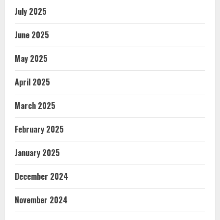
July 2025
June 2025
May 2025
April 2025
March 2025
February 2025
January 2025
December 2024
November 2024