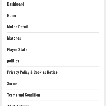
Dashboard
Home
Match Detail
Matches
Player Stats
politics
Privacy Policy & Cookies Notice
Series
Terms and Condition