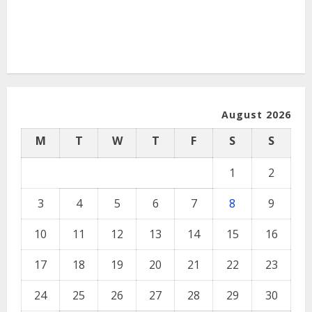
August 2026
M
T
W
T
F
S
S
1
2
3
4
5
6
7
8
9
10
11
12
13
14
15
16
17
18
19
20
21
22
23
24
25
26
27
28
29
30