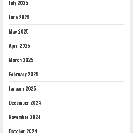
July 2025
June 2025
May 2025
April 2025
March 2025
February 2025
January 2025
December 2024
November 2024
October 2024