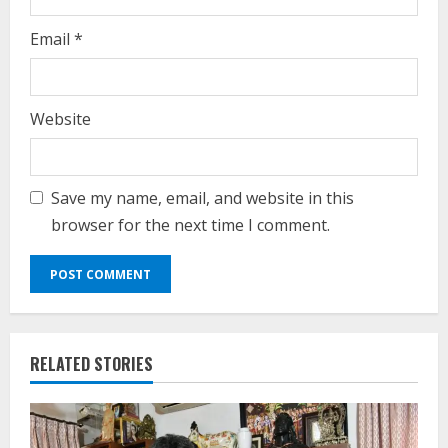
Email
*
Website
Save my name, email, and website in this
browser for the next time I comment.
RELATED STORIES