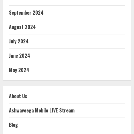
September 2024
August 2024
July 2024
June 2024
May 2024
About Us
Ashwaveega Mobile LIVE Stream
Blog