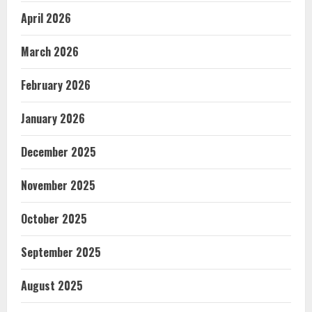
April 2026
March 2026
February 2026
January 2026
December 2025
November 2025
October 2025
September 2025
August 2025