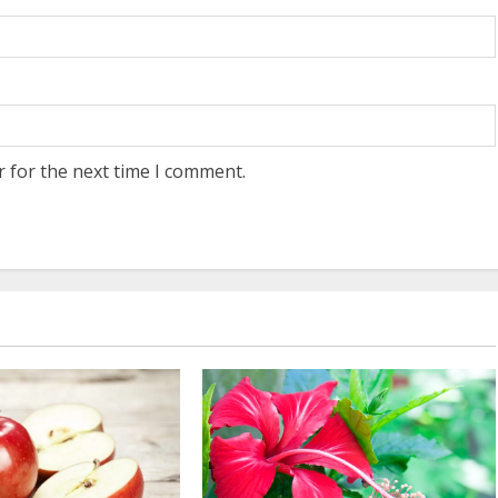
r for the next time I comment.