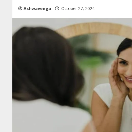
Ashwaveega
October 27, 2024