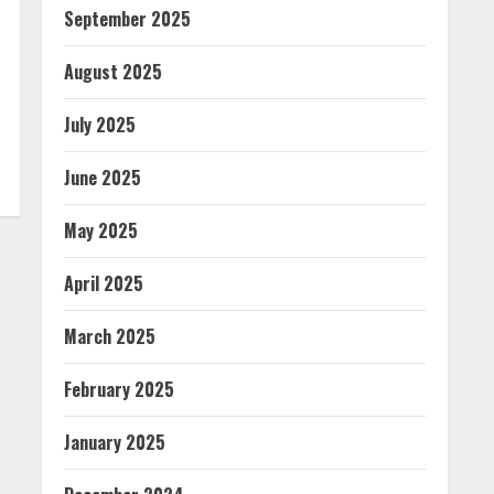
September 2025
August 2025
July 2025
June 2025
May 2025
April 2025
March 2025
February 2025
January 2025