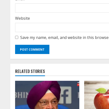
Website
Save my name, email, and website in this browse
RELATED STORIES