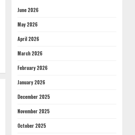
June 2026
May 2026
April 2026
March 2026
February 2026
January 2026
December 2025
November 2025
October 2025