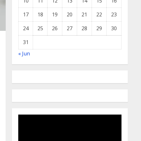
10
11
12
13
14
15
16
17
18
19
20
21
22
23
24
25
26
27
28
29
30
31
« Jun