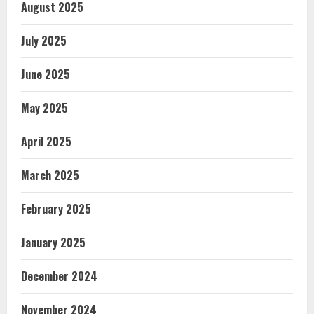
August 2025
July 2025
June 2025
May 2025
April 2025
March 2025
February 2025
January 2025
December 2024
November 2024