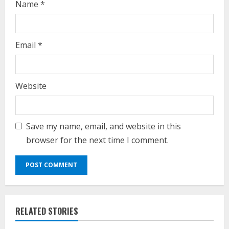
Name
*
Email
*
Website
Save my name, email, and website in this
browser for the next time I comment.
RELATED STORIES