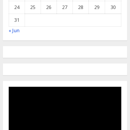
24
25
26
27
28
29
30
31
« Jun