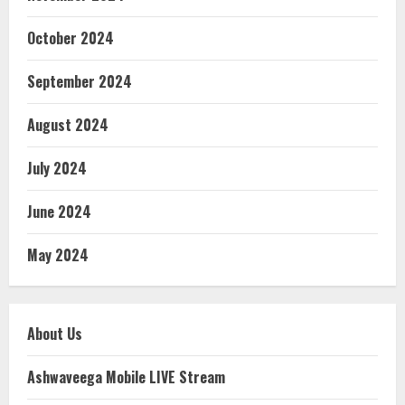
October 2024
September 2024
August 2024
July 2024
June 2024
May 2024
About Us
Ashwaveega Mobile LIVE Stream