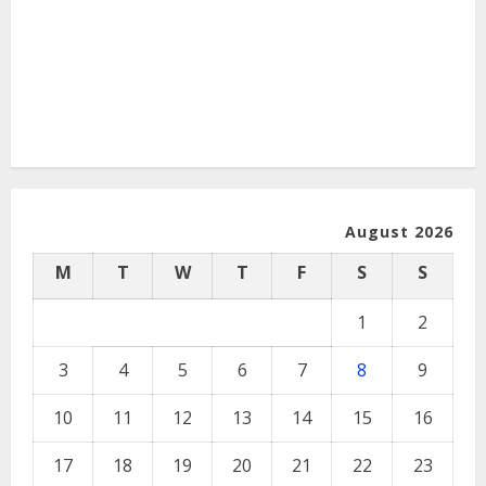
August 2026
M
T
W
T
F
S
S
1
2
3
4
5
6
7
8
9
10
11
12
13
14
15
16
17
18
19
20
21
22
23