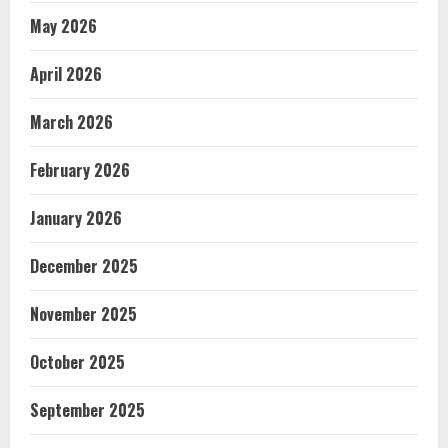
May 2026
April 2026
March 2026
February 2026
January 2026
December 2025
November 2025
October 2025
September 2025