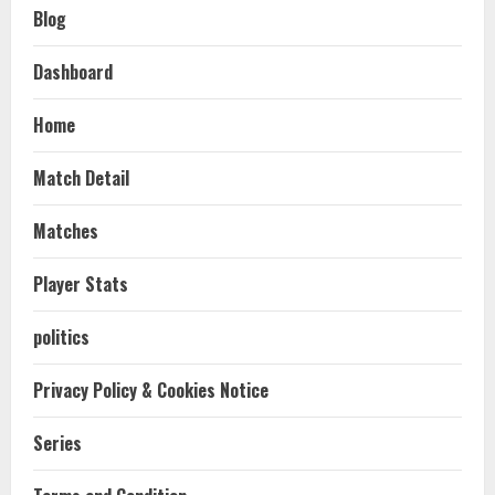
Blog
Dashboard
Home
Match Detail
Matches
Player Stats
politics
Privacy Policy & Cookies Notice
Series