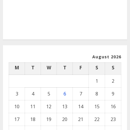
August 2026
M
T
W
T
F
S
S
1
2
3
4
5
6
7
8
9
10
11
12
13
14
15
16
17
18
19
20
21
22
23