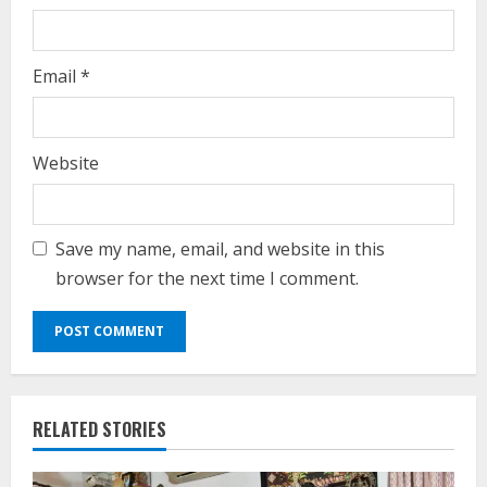
Email
*
Website
Save my name, email, and website in this
browser for the next time I comment.
RELATED STORIES