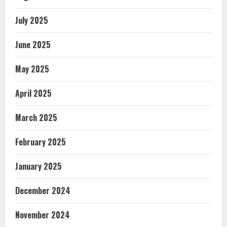
July 2025
June 2025
May 2025
April 2025
March 2025
February 2025
January 2025
December 2024
November 2024