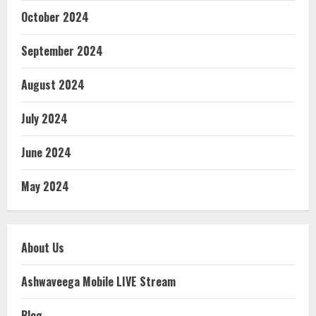
October 2024
September 2024
August 2024
July 2024
June 2024
May 2024
About Us
Ashwaveega Mobile LIVE Stream
Blog