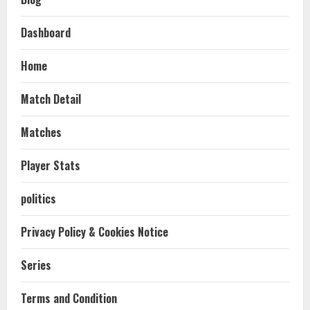
Dashboard
Home
Match Detail
Matches
Player Stats
politics
Privacy Policy & Cookies Notice
Series
Terms and Condition