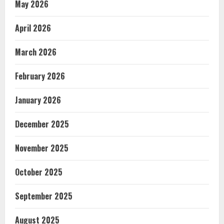
May 2026
April 2026
March 2026
February 2026
January 2026
December 2025
November 2025
October 2025
September 2025
August 2025