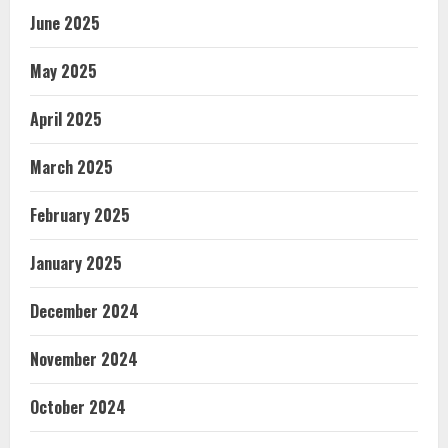
June 2025
May 2025
April 2025
March 2025
February 2025
January 2025
December 2024
November 2024
October 2024