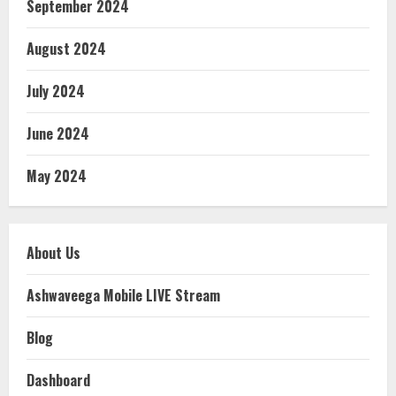
September 2024
August 2024
July 2024
June 2024
May 2024
About Us
Ashwaveega Mobile LIVE Stream
Blog
Dashboard