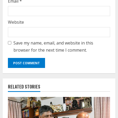
Email
*
Website
Save my name, email, and website in this
browser for the next time I comment.
RELATED STORIES