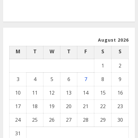
August 2026
M
T
W
T
F
S
S
1
2
3
4
5
6
7
8
9
10
11
12
13
14
15
16
17
18
19
20
21
22
23
24
25
26
27
28
29
30
31