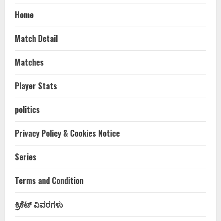
Home
Match Detail
Matches
Player Stats
politics
Privacy Policy & Cookies Notice
Series
Terms and Condition
ಕ್ರಿಕೆಟ್ ವಿವರಗಳು