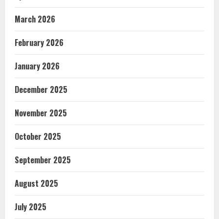
March 2026
February 2026
January 2026
December 2025
November 2025
October 2025
September 2025
August 2025
July 2025