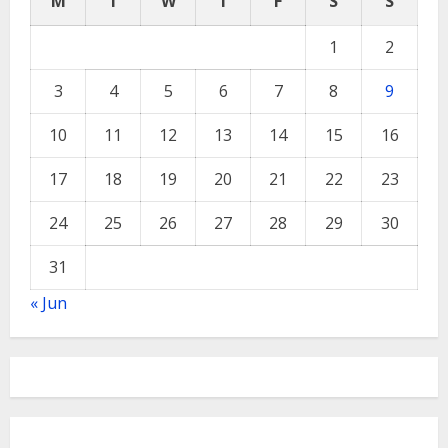
M
T
W
T
F
S
S
1
2
3
4
5
6
7
8
9
10
11
12
13
14
15
16
17
18
19
20
21
22
23
24
25
26
27
28
29
30
31
« Jun