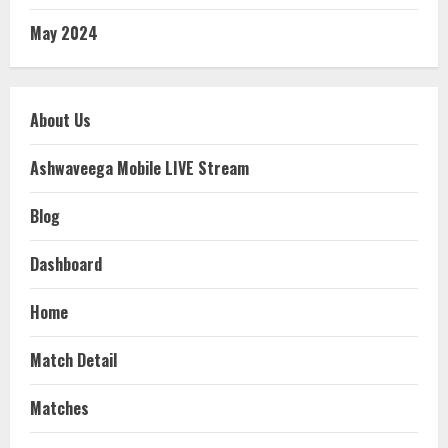
May 2024
About Us
Ashwaveega Mobile LIVE Stream
Blog
Dashboard
Home
Match Detail
Matches