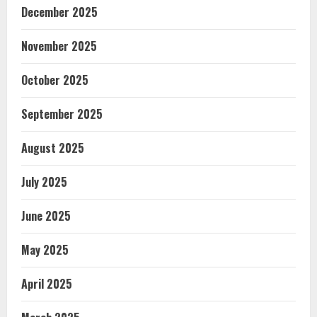
December 2025
November 2025
October 2025
September 2025
August 2025
July 2025
June 2025
May 2025
April 2025