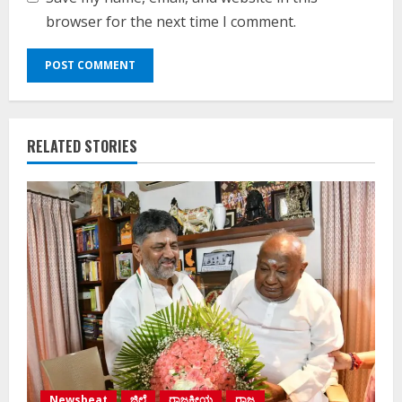
browser for the next time I comment.
RELATED STORIES
Newsbeat
ಜಿಲ್ಲೆ
ರಾಜಕೀಯ
ರಾಜ್ಯ