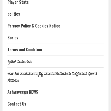
Player Stats
politics
Privacy Policy & Cookies Notice
Series
Terms and Condition
ಕ್ರಿಕೆಟ್ ವಿವರಗಳು
ಜಾಗತಿಕ ತಾಪಮಾನವೃದ್ಧಿ: ಮಾನವತೆಯೆದುರು ನಿಲ್ಲಿಸಿರುವ ಭೀಕರ
ಸವಾಲು
Ashwaveega NEWS
Contact Us