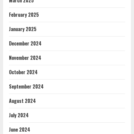
March 2025
February 2025
January 2025
December 2024
November 2024
October 2024
September 2024
August 2024
July 2024
June 2024