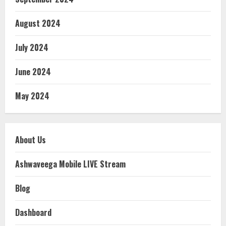
August 2024
July 2024
June 2024
May 2024
About Us
Ashwaveega Mobile LIVE Stream
Blog
Dashboard