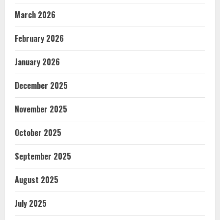
March 2026
February 2026
January 2026
December 2025
November 2025
October 2025
September 2025
August 2025
July 2025