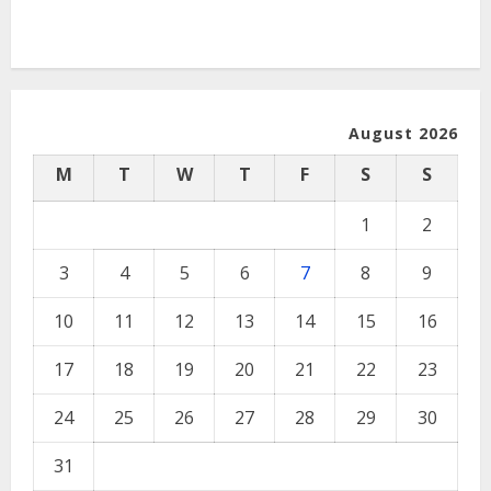
August 2026
M
T
W
T
F
S
S
1
2
3
4
5
6
7
8
9
10
11
12
13
14
15
16
17
18
19
20
21
22
23
24
25
26
27
28
29
30
31