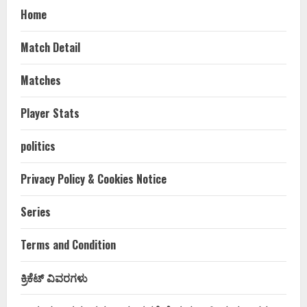
Home
Match Detail
Matches
Player Stats
politics
Privacy Policy & Cookies Notice
Series
Terms and Condition
ಕ್ರಿಕೆಟ್ ವಿವರಗಳು