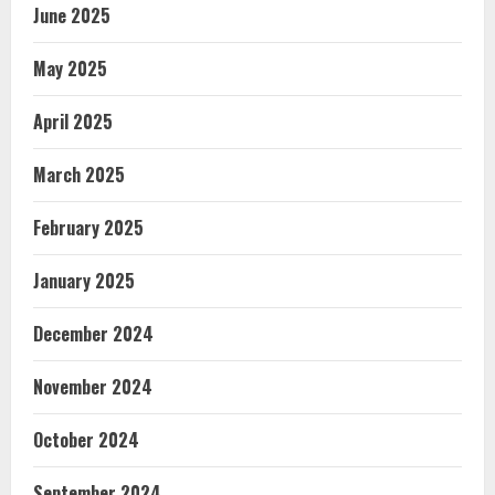
June 2025
May 2025
April 2025
March 2025
February 2025
January 2025
December 2024
November 2024
October 2024
September 2024