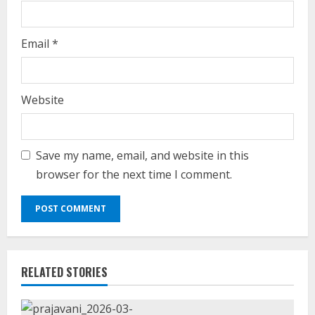
Email
*
Website
Save my name, email, and website in this
browser for the next time I comment.
RELATED STORIES