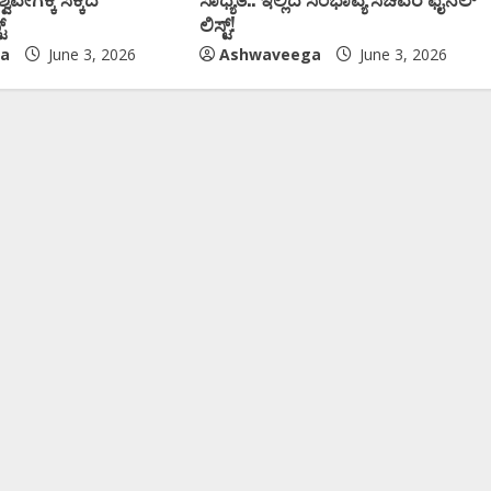
್‌
ಲಿಸ್ಟ್‌!
a
June 3, 2026
Ashwaveega
June 3, 2026