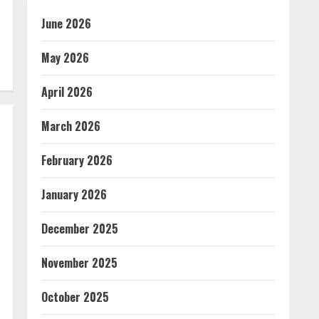
June 2026
May 2026
April 2026
March 2026
February 2026
January 2026
December 2025
November 2025
October 2025