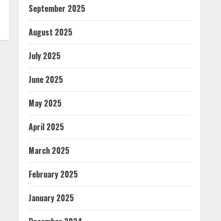
September 2025
August 2025
July 2025
June 2025
May 2025
April 2025
March 2025
February 2025
January 2025