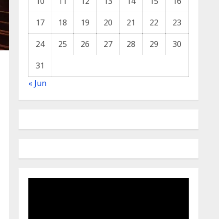
10
11
12
13
14
15
16
17
18
19
20
21
22
23
24
25
26
27
28
29
30
31
« Jun