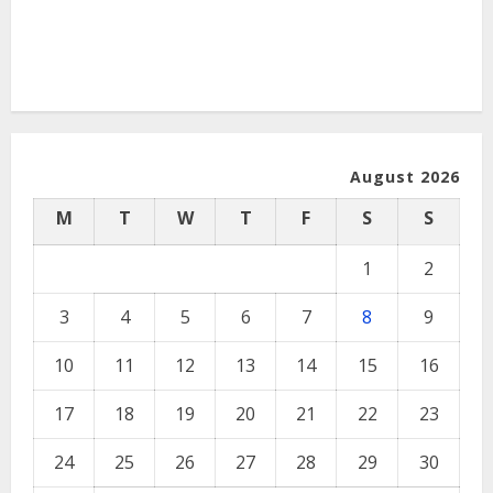
August 2026
M
T
W
T
F
S
S
1
2
3
4
5
6
7
8
9
10
11
12
13
14
15
16
17
18
19
20
21
22
23
24
25
26
27
28
29
30