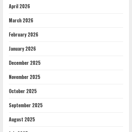
April 2026
March 2026
February 2026
January 2026
December 2025
November 2025
October 2025
September 2025
August 2025