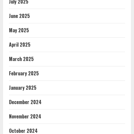
July 2025
June 2025
May 2025
April 2025
March 2025
February 2025
January 2025
December 2024
November 2024
October 2024