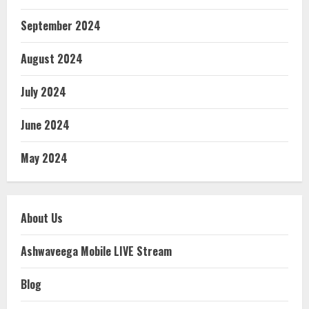
September 2024
August 2024
July 2024
June 2024
May 2024
About Us
Ashwaveega Mobile LIVE Stream
Blog