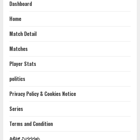
Dashboard
Home
Match Detail
Matches
Player Stats
politics
Privacy Policy & Cookies Notice
Series
Terms and Condition
ಕ್ರಿಕೆಟ್ ವಿವರಗಳು