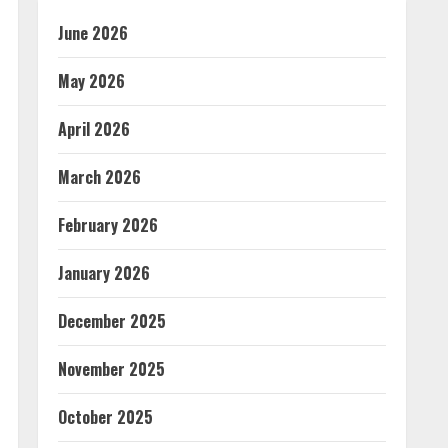
June 2026
May 2026
April 2026
March 2026
February 2026
January 2026
December 2025
November 2025
October 2025