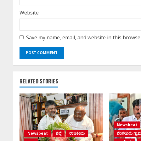
Website
Save my name, email, and website in this browse
RELATED STORIES
Newsbeat
Newsbeat
ಜಿಲ್ಲೆ
ರಾಜಕೀಯ
ಬೆಂಗಳೂರು ಗ್ರಾ