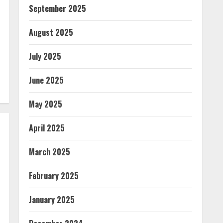
September 2025
August 2025
July 2025
June 2025
May 2025
April 2025
March 2025
February 2025
January 2025