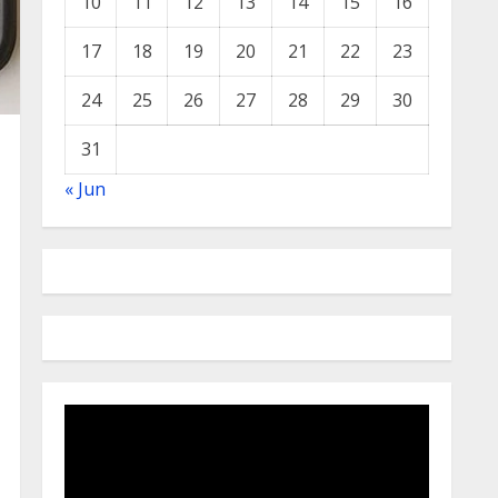
10
11
12
13
14
15
16
17
18
19
20
21
22
23
24
25
26
27
28
29
30
31
« Jun