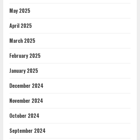
May 2025
April 2025
March 2025
February 2025
January 2025
December 2024
November 2024
October 2024
September 2024