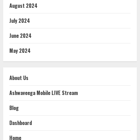
August 2024
July 2024
June 2024
May 2024
About Us
Ashwaveega Mobile LIVE Stream
Blog
Dashboard
Home