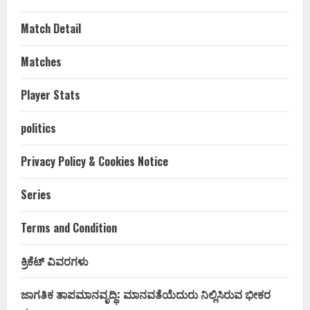
Match Detail
Matches
Player Stats
politics
Privacy Policy & Cookies Notice
Series
Terms and Condition
ಕ್ರಿಕೆಟ್ ವಿವರಗಳು
ಜಾಗತಿಕ ತಾಪಮಾನವೃದ್ಧಿ: ಮಾನವತೆಯೆದುರು ನಿಲ್ಲಿಸಿರುವ ಭೀಕರ