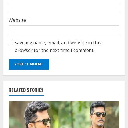
Website
Save my name, email, and website in this
browser for the next time I comment.
RELATED STORIES