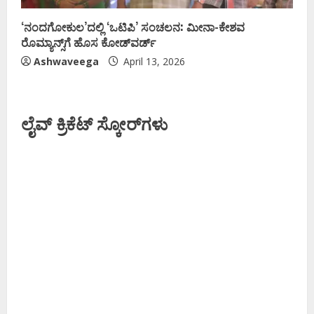
‘ನಂದಗೋಕುಲ’ದಲ್ಲಿ ‘ಒಟಿಪಿ’ ಸಂಚಲನ: ಮೀನಾ-ಕೇಶವ
ರೊಮ್ಯಾನ್ಸ್‌ಗೆ ಹೊಸ ಕೋಡ್‌ವರ್ಡ್
Ashwaveega
April 13, 2026
ಲೈವ್ ಕ್ರಿಕೆಟ್ ಸ್ಕೋರ್‌ಗಳು