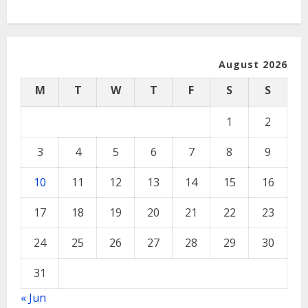
August 2026
M
T
W
T
F
S
S
1
2
3
4
5
6
7
8
9
10
11
12
13
14
15
16
17
18
19
20
21
22
23
24
25
26
27
28
29
30
31
« Jun