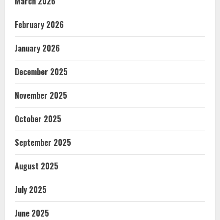
March 2026
February 2026
January 2026
December 2025
November 2025
October 2025
September 2025
August 2025
July 2025
June 2025