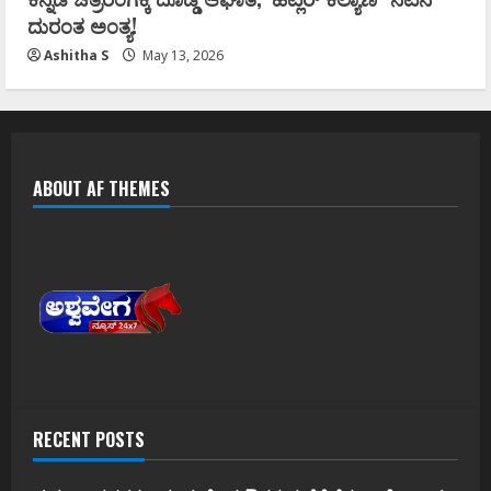
ದುರಂತ ಅಂತ್ಯ!
Ashitha S
May 13, 2026
ABOUT AF THEMES
RECENT POSTS