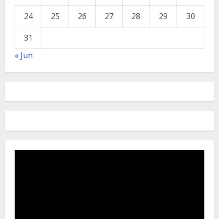
24
25
26
27
28
29
30
31
« Jun