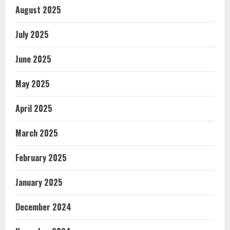
August 2025
July 2025
June 2025
May 2025
April 2025
March 2025
February 2025
January 2025
December 2024