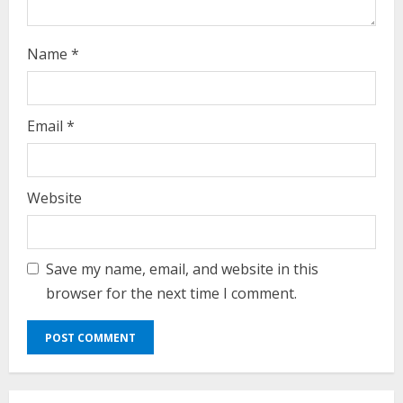
g
Name
*
Email
*
Website
Save my name, email, and website in this
browser for the next time I comment.