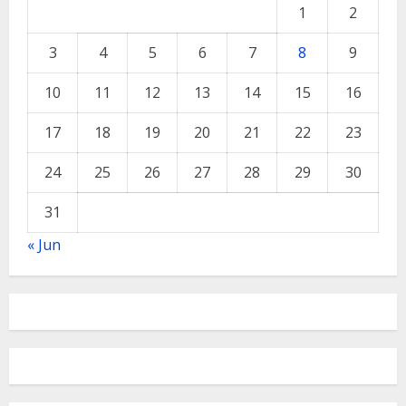
1
2
3
4
5
6
7
8
9
10
11
12
13
14
15
16
17
18
19
20
21
22
23
24
25
26
27
28
29
30
31
« Jun