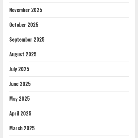
November 2025
October 2025
September 2025
August 2025
July 2025
June 2025
May 2025
April 2025
March 2025