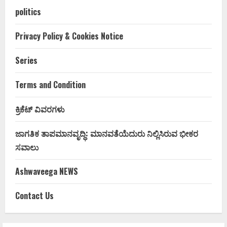
politics
Privacy Policy & Cookies Notice
Series
Terms and Condition
ಕ್ರಿಕೆಟ್ ವಿವರಗಳು
ಜಾಗತಿಕ ತಾಪಮಾನವೃದ್ಧಿ: ಮಾನವತೆಯೆದುರು ನಿಲ್ಲಿಸಿರುವ ಭೀಕರ
ಸವಾಲು
Ashwaveega NEWS
Contact Us