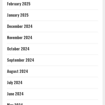
February 2025
January 2025
December 2024
November 2024
October 2024
September 2024
August 2024
July 2024
June 2024
May 2024