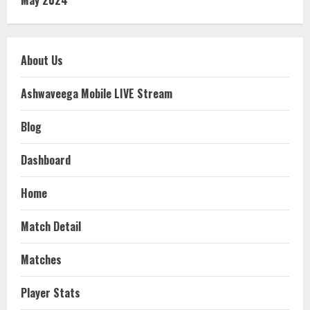
About Us
Ashwaveega Mobile LIVE Stream
Blog
Dashboard
Home
Match Detail
Matches
Player Stats