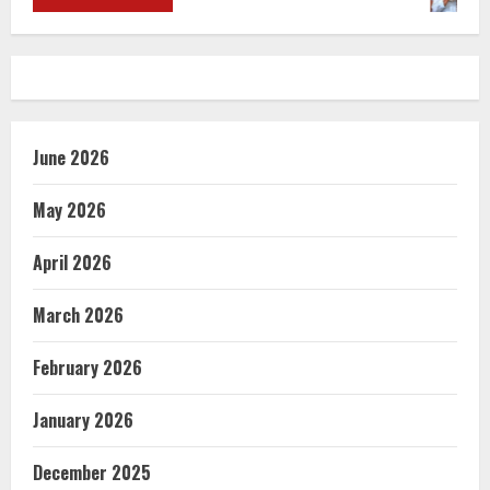
June 2026
May 2026
April 2026
March 2026
February 2026
January 2026
December 2025