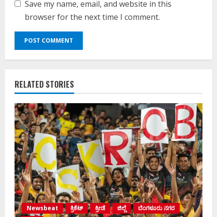
Save my name, email, and website in this
browser for the next time I comment.
RELATED STORIES
Newsbeat
ಕ್ರಿಕೆಟ್
ಕ್ರೀಡೆ
ಜಿಲ್ಲೆ
ಬೆಂಗಳೂರು ನಗರ