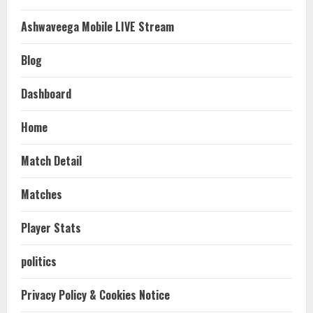
Ashwaveega Mobile LIVE Stream
Blog
Dashboard
Home
Match Detail
Matches
Player Stats
politics
Privacy Policy & Cookies Notice