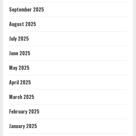
September 2025
August 2025
July 2025
June 2025
May 2025
April 2025
March 2025
February 2025
January 2025