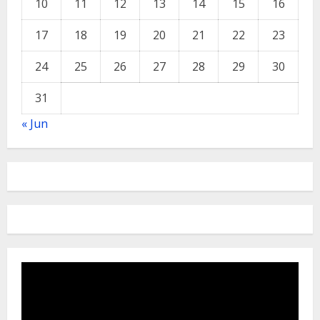
10
11
12
13
14
15
16
17
18
19
20
21
22
23
24
25
26
27
28
29
30
31
« Jun