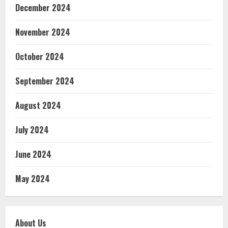
December 2024
November 2024
October 2024
September 2024
August 2024
July 2024
June 2024
May 2024
About Us