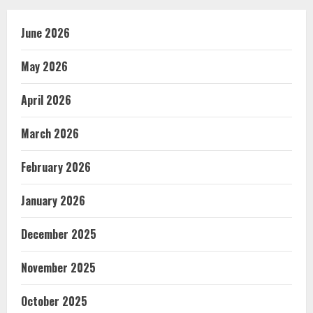
June 2026
May 2026
April 2026
March 2026
February 2026
January 2026
December 2025
November 2025
October 2025