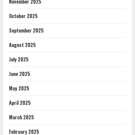
November 2025
October 2025
September 2025
August 2025
July 2025
June 2025
May 2025
April 2025
March 2025
February 2025