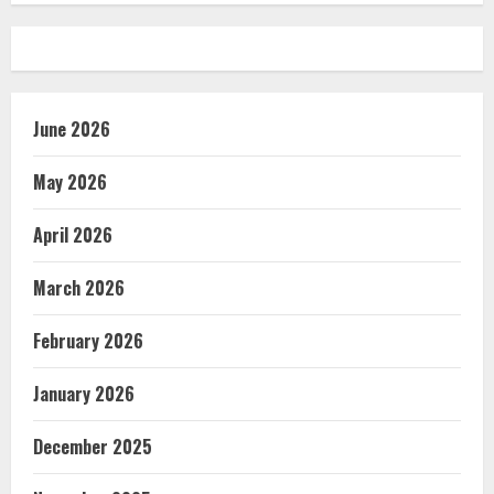
June 2026
May 2026
April 2026
March 2026
February 2026
January 2026
December 2025