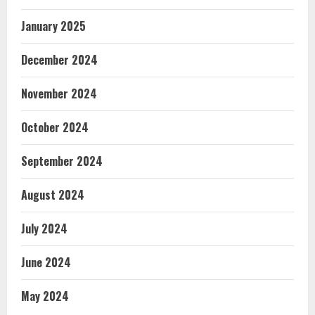
January 2025
December 2024
November 2024
October 2024
September 2024
August 2024
July 2024
June 2024
May 2024