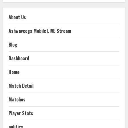
About Us
Ashwaveega Mobile LIVE Stream
Blog
Dashboard
Home
Match Detail
Matches
Player Stats
politics