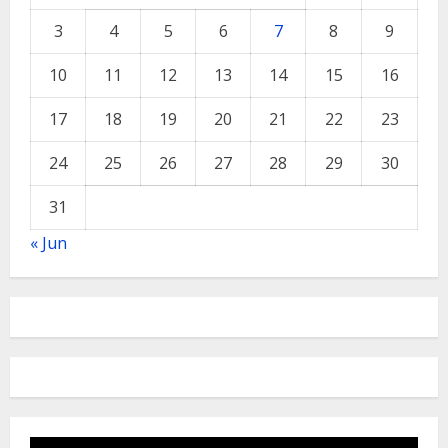
3
4
5
6
7
8
9
10
11
12
13
14
15
16
17
18
19
20
21
22
23
24
25
26
27
28
29
30
31
« Jun