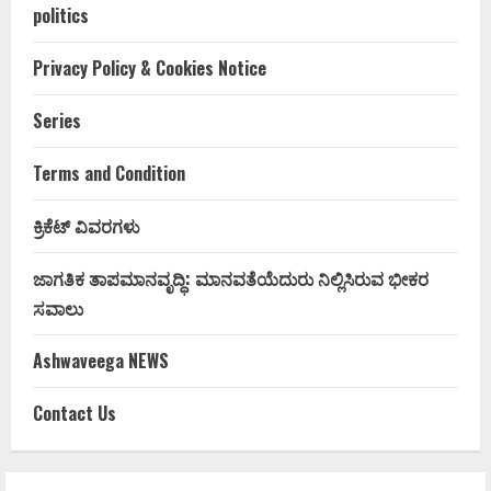
politics
Privacy Policy & Cookies Notice
Series
Terms and Condition
ಕ್ರಿಕೆಟ್ ವಿವರಗಳು
ಜಾಗತಿಕ ತಾಪಮಾನವೃದ್ಧಿ: ಮಾನವತೆಯೆದುರು ನಿಲ್ಲಿಸಿರುವ ಭೀಕರ
ಸವಾಲು
Ashwaveega NEWS
Contact Us