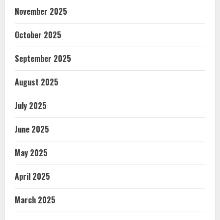
November 2025
October 2025
September 2025
August 2025
July 2025
June 2025
May 2025
April 2025
March 2025