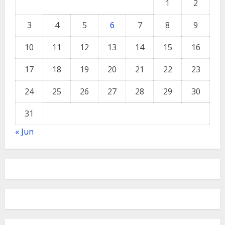
1
2
3
4
5
6
7
8
9
10
11
12
13
14
15
16
17
18
19
20
21
22
23
24
25
26
27
28
29
30
31
« Jun