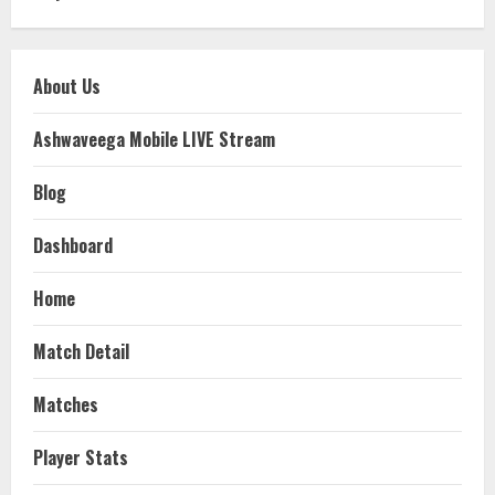
About Us
Ashwaveega Mobile LIVE Stream
Blog
Dashboard
Home
Match Detail
Matches
Player Stats