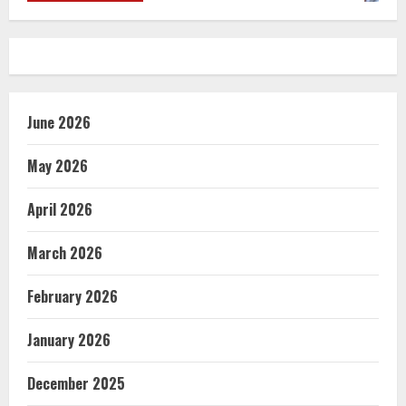
June 2026
May 2026
April 2026
March 2026
February 2026
January 2026
December 2025