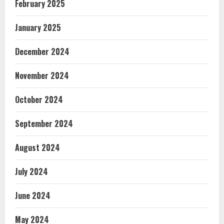
February 2025
January 2025
December 2024
November 2024
October 2024
September 2024
August 2024
July 2024
June 2024
May 2024