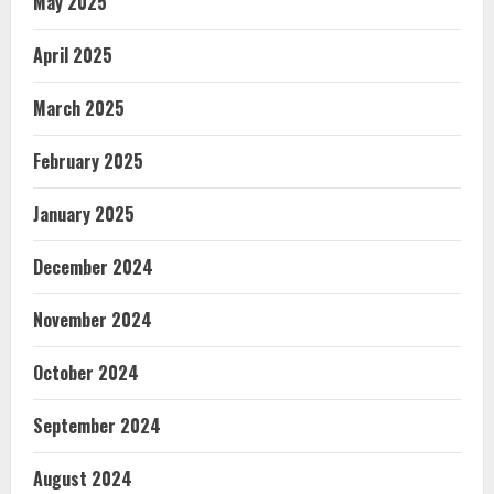
May 2025
April 2025
March 2025
February 2025
January 2025
December 2024
November 2024
October 2024
September 2024
August 2024