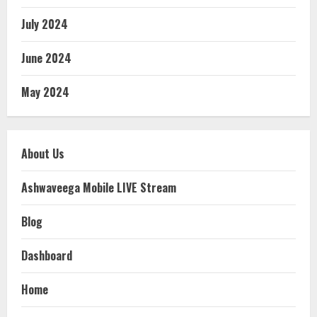
July 2024
June 2024
May 2024
About Us
Ashwaveega Mobile LIVE Stream
Blog
Dashboard
Home