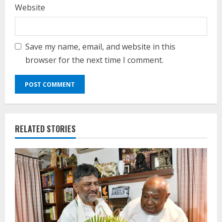
Website
Save my name, email, and website in this
browser for the next time I comment.
RELATED STORIES