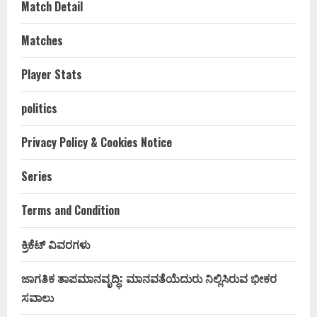
Match Detail
Matches
Player Stats
politics
Privacy Policy & Cookies Notice
Series
Terms and Condition
ಕ್ರಿಕೆಟ್ ವಿವರಗಳು
ಜಾಗತಿಕ ತಾಪಮಾನವೃದ್ಧಿ: ಮಾನವತೆಯೆದುರು ನಿಲ್ಲಿಸಿರುವ ಭೀಕರ
ಸವಾಲು