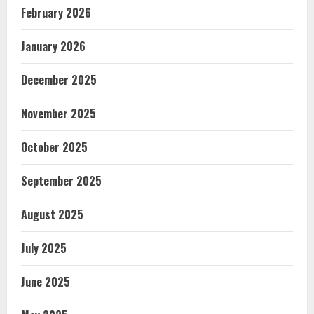
February 2026
January 2026
December 2025
November 2025
October 2025
September 2025
August 2025
July 2025
June 2025