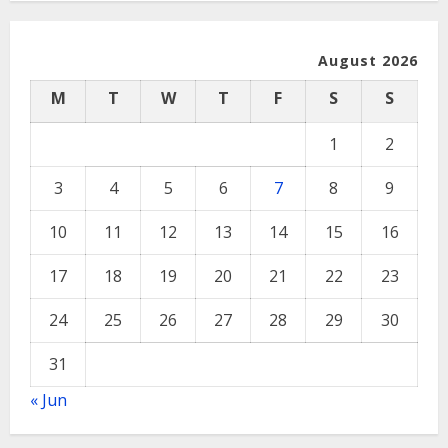
August 2026
M
T
W
T
F
S
S
1
2
3
4
5
6
7
8
9
10
11
12
13
14
15
16
17
18
19
20
21
22
23
24
25
26
27
28
29
30
31
« Jun